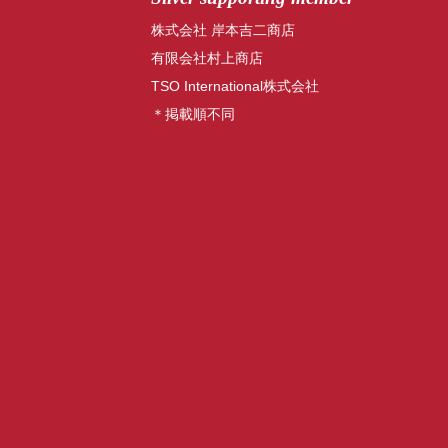
株式会社 岸本吉二商店
有限会社村上商店
TSO International株式会社
＊掲載順不同