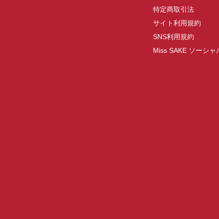
特定商取引法
サイト利用規約
SNS利用規約
Miss SAKE ソー