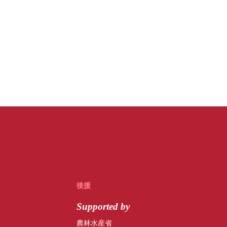
後援
Supported by
農林水産省