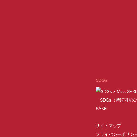
SDGs
「SDGs（持続可能な
SAKE
サイトマップ
プライバシーポリシ