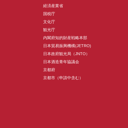
経済産業省
国税庁
文化庁
観光庁
内閣府知的財産戦略本部
日本貿易振興機構(JETRO)
日本政府観光局（JNTO）
日本酒造青年協議会
京都府
京都市（申請中含む）