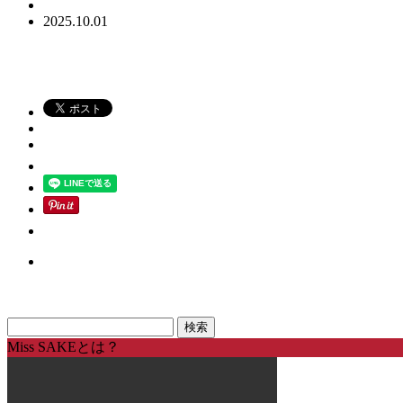
2025.10.01
Miss SAKEとは？