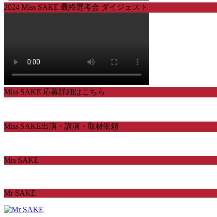
2024 Miss SAKE 最終選考会 ダイジェスト
Miss SAKE 応募詳細はこちら
Miss SAKE出演・講演・取材依頼
Mrs SAKE
Mr SAKE