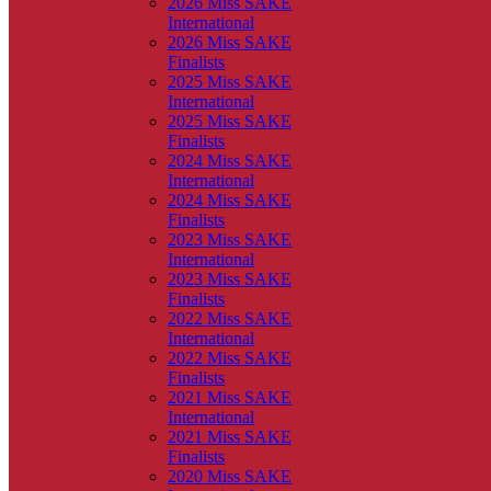
2026 Miss SAKE
International
2026 Miss SAKE
Finalists
2025 Miss SAKE
International
2025 Miss SAKE
Finalists
2024 Miss SAKE
International
2024 Miss SAKE
Finalists
2023 Miss SAKE
International
2023 Miss SAKE
Finalists
2022 Miss SAKE
International
2022 Miss SAKE
Finalists
2021 Miss SAKE
International
2021 Miss SAKE
Finalists
2020 Miss SAKE