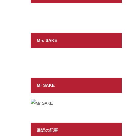
Mrs SAKE
Mr SAKE
最近の記事