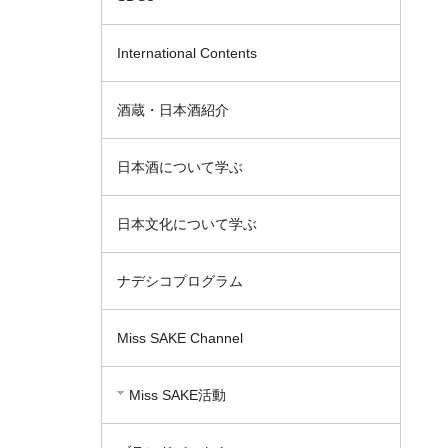
International Contents
酒蔵・日本酒紹介
日本酒について学ぶ
日本文化について学ぶ
ナデシコプログラム
Miss SAKE Channel
Miss SAKE活動