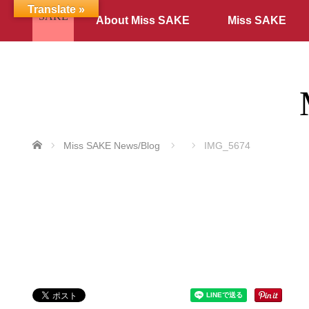
Translate »
About Miss SAKE
Miss SAKE
ホーム
Miss SAKE News/Blog
IMG_5674