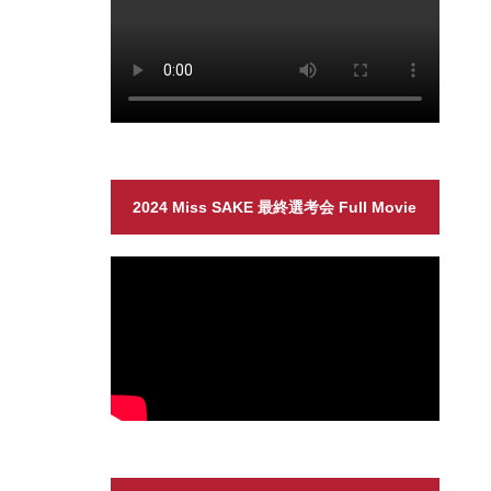
2024 Miss SAKE 最終選考会 Full Movie