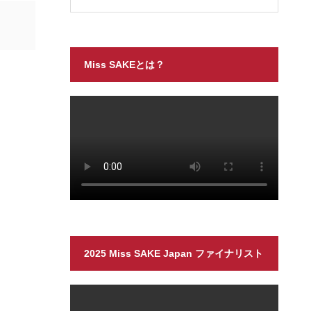
Miss SAKEとは？
2025 Miss SAKE Japan ファイナリスト