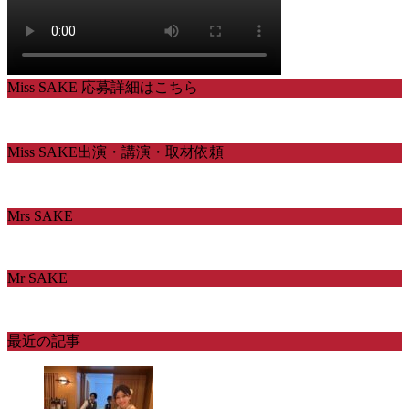
Miss SAKE 応募詳細はこちら
Miss SAKE出演・講演・取材依頼
Mrs SAKE
Mr SAKE
最近の記事