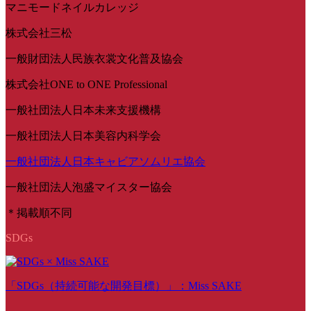
マニモードネイルカレッジ
株式会社三松
一般財団法人民族衣裳文化普及協会
株式会社ONE to ONE Professional
一般社団法人日本未来支援機構
一般社団法人日本美容内科学会
一般社団法人日本キャビアソムリエ協会
一般社団法人泡盛マイスター協会
＊掲載順不同
SDGs
「SDGs（持続可能な開発目標）」：Miss SAKE