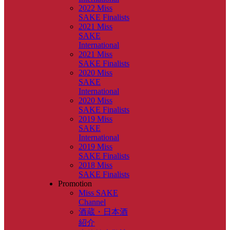
2022 Miss
SAKE Finalists
2021 Miss
SAKE
International
2021 Miss
SAKE Finalists
2020 Miss
SAKE
International
2020 Miss
SAKE Finalists
2019 Miss
SAKE
International
2019 Miss
SAKE Finalists
2018 Miss
SAKE Finalists
Promotion
Miss SAKE
Channel
酒蔵・日本酒
紹介