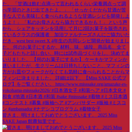
皆さま、明けましておめでとうございます。 2025 Miss
SAKE Japan 館農知里です。