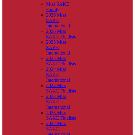
Miss SAKE
Family
2026 Miss
SAKE
International
2026 Miss
SAKE Finalists
2025 Miss
SAKE
International
2025 Miss
SAKE Finalists
2024 Miss
SAKE
International
2024 Miss
SAKE Finalists
2023 Miss
SAKE
International
2023 Miss
SAKE Finalists
2022 Miss
SAKE
International