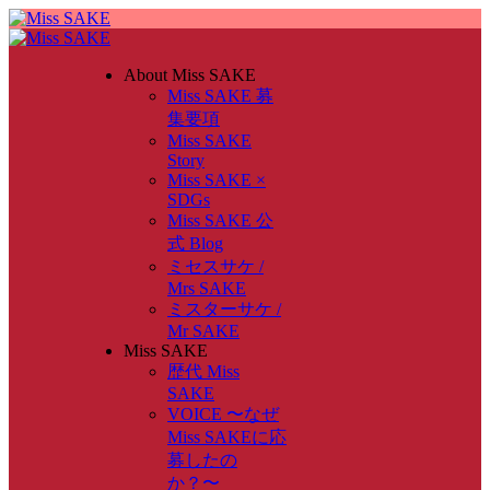
About Miss SAKE
Miss SAKE 募
集要項
Miss SAKE
Story
Miss SAKE ×
SDGs
Miss SAKE 公
式 Blog
ミセスサケ /
Mrs SAKE
ミスターサケ /
Mr SAKE
Miss SAKE
歴代 Miss
SAKE
VOICE 〜なぜ
Miss SAKEに応
募したの
か？〜