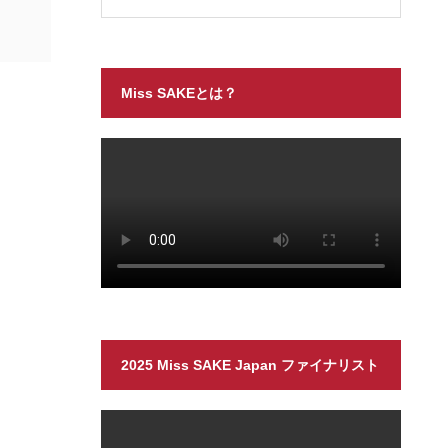
Miss SAKEとは？
2025 Miss SAKE Japan ファイナリスト