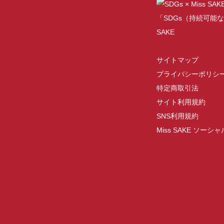
「SDGs（持続可能な
SAKE
サイトマップ
プライバシーポリシ
特定商取引法
サイト利用規約
SNS利用規約
Miss SAKE ソー