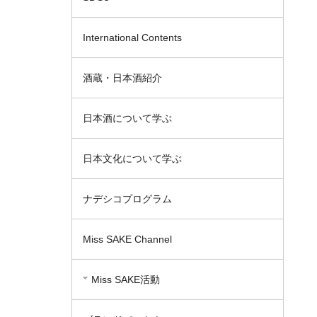
International Contents
酒蔵・日本酒紹介
日本酒について学ぶ
日本文化について学ぶ
ナデシコプログラム
Miss SAKE Channel
Miss SAKE活動