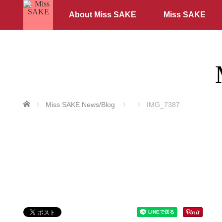
About Miss SAKE
Miss SAKE
ホーム
Miss SAKE News/Blog
IMG_7387