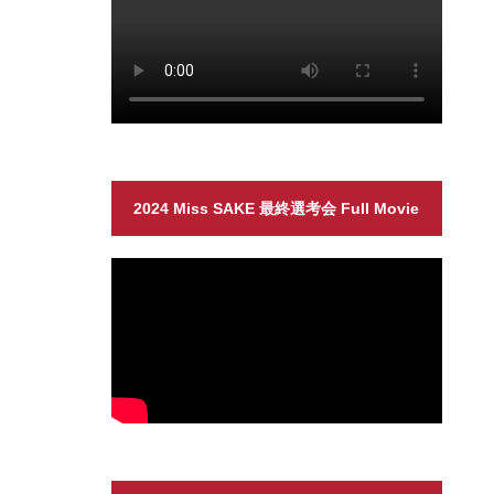
2024 Miss SAKE 最終選考会 Full Movie