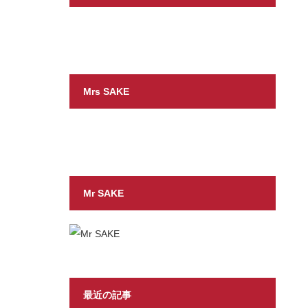
Mrs SAKE
Mr SAKE
最近の記事