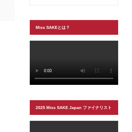
Miss SAKEとは？
2025 Miss SAKE Japan ファイナリスト