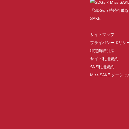
「SDGs（持続可能な
SAKE
サイトマップ
プライバシーポリシ
特定商取引法
サイト利用規約
SNS利用規約
Miss SAKE ソー