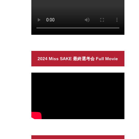
2024 Miss SAKE 最終選考会 Full Movie