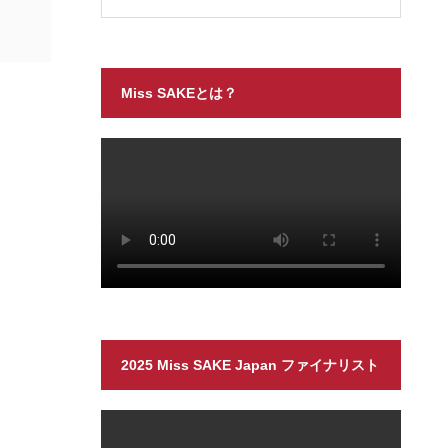
Miss SAKEとは？
2025 Miss SAKE Japan ファイナリスト