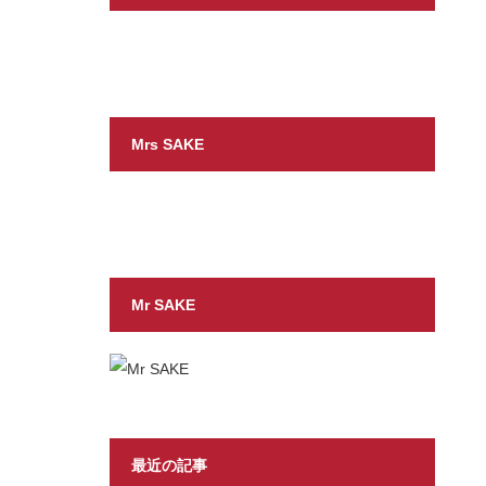
Mrs SAKE
Mr SAKE
最近の記事