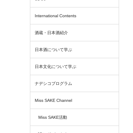
International Contents
酒蔵・日本酒紹介
日本酒について学ぶ
日本文化について学ぶ
ナデシコプログラム
Miss SAKE Channel
Miss SAKE活動