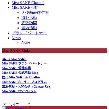
Miss SAKE Channel
Miss SAKE活動
大使館表敬訪問
海外活動
表敬訪問
国内活動
ブランドパートナー
News
None
Miss SAKE Links
About Miss SAKE
Miss SAKE ブランドパートナー
Miss SAKE 賛助会員
Miss SAKE 公式活動 Blog
歴代 Miss SAKE & Finalists
Miss SAKE なでしこプログラム
出演依頼・お問合せ（Contact Us）
Miss SAKEパンフレット