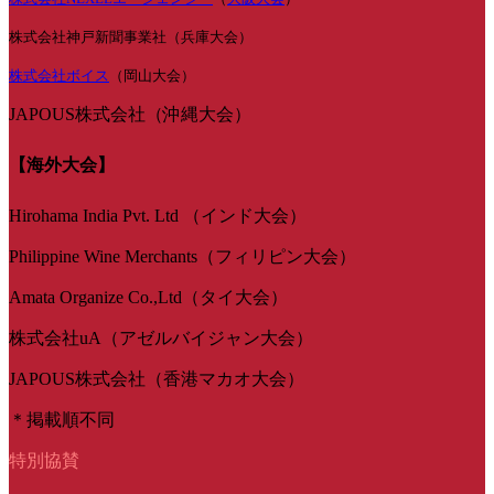
株式会社神戸新聞事業社（兵庫大会）
株式会社ボイス
（岡山大会）
JAPOUS株式会社（沖縄大会）
【海外大会】
Hirohama India Pvt. Ltd （インド大会）
Philippine Wine Merchants（フィリピン大会）
Amata Organize Co.,Ltd（タイ大会）
株式会社uA（アゼルバイジャン大会）
JAPOUS株式会社（香港マカオ大会）
＊掲載順不同
特別協賛