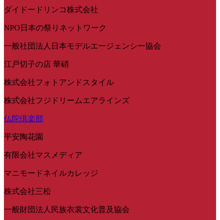
ダイドードリンコ株式会社
NPO日本の祭りネットワーク
一般社団法人日本モデルエージェンシー協会
江戸切子の店 華硝
株式会社フォトアンドスタイル
株式会社フジドリームエアラインズ
仏陀倶楽部
平安陶花園
有限会社マスメディア
マニモードネイルカレッジ
株式会社三松
一般財団法人民族衣裳文化普及協会