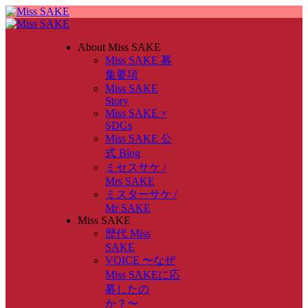
About Miss SAKE
Miss SAKE 募
集要項
Miss SAKE
Story
Miss SAKE ×
SDGs
Miss SAKE 公
式 Blog
ミセスサケ /
Mrs SAKE
ミスターサケ /
Mr SAKE
Miss SAKE
歴代 Miss
SAKE
VOICE 〜なぜ
Miss SAKEに応
募したの
か？〜