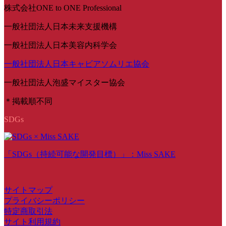
株式会社ONE to ONE Professional
一般社団法人日本未来支援機構
一般社団法人日本美容内科学会
一般社団法人日本キャビアソムリエ協会
一般社団法人泡盛マイスター協会
＊掲載順不同
SDGs
「SDGs（持続可能な開発目標）」：Miss SAKE
サイトマップ
プライバシーポリシー
特定商取引法
サイト利用規約