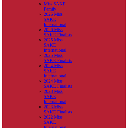
Miss SAKE
Family
2026 Miss
SAKE
International
2026 Miss
SAKE Finalists
2025 Miss
SAKE
International
2025 Miss
SAKE Finalists
2024 Miss
SAKE
International
2024 Miss
SAKE Finalists
2023 Miss
SAKE
International
2023 Miss
SAKE Finalists
2022 Miss
SAKE
International