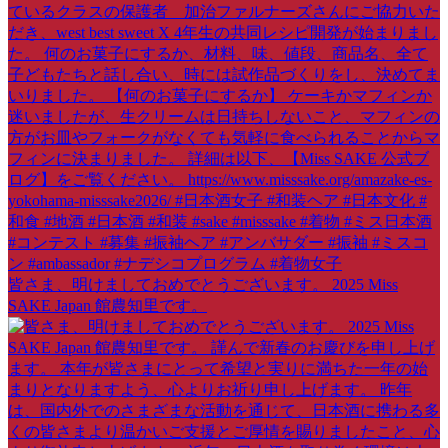
皆さま、明けましておめでとうございます。 2025 Miss
SAKE Japan 館農知里です。