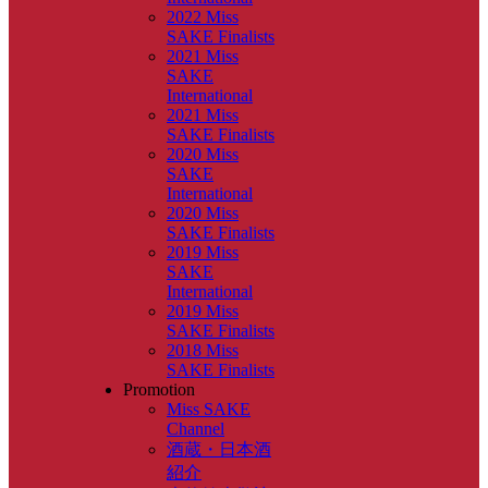
2022 Miss
SAKE Finalists
2021 Miss
SAKE
International
2021 Miss
SAKE Finalists
2020 Miss
SAKE
International
2020 Miss
SAKE Finalists
2019 Miss
SAKE
International
2019 Miss
SAKE Finalists
2018 Miss
SAKE Finalists
Promotion
Miss SAKE
Channel
酒蔵・日本酒
紹介