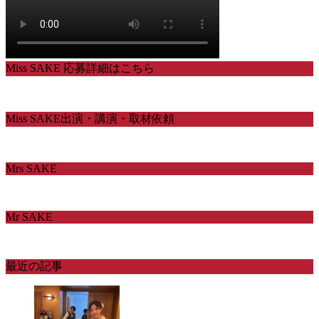
Miss SAKE 応募詳細はこちら
Miss SAKE出演・講演・取材依頼
Mrs SAKE
Mr SAKE
最近の記事