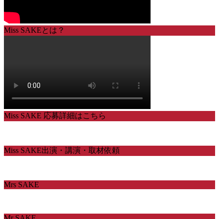
Miss SAKEとは？
Miss SAKE 応募詳細はこちら
Miss SAKE出演・講演・取材依頼
Mrs SAKE
Mr SAKE