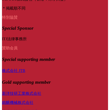
＊掲載順不同
特別協賛
Special Sponsor
ITJ法律事務所
賛助会員
Special
supporting member
株式会社 JTB
Gold supporting member
新洋技研工業株式会社
銘醸機械株式会社