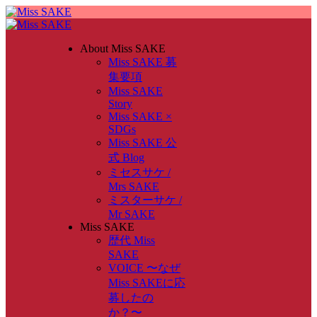
About Miss SAKE
Miss SAKE 募
集要項
Miss SAKE
Story
Miss SAKE ×
SDGs
Miss SAKE 公
式 Blog
ミセスサケ /
Mrs SAKE
ミスターサケ /
Mr SAKE
Miss SAKE
歴代 Miss
SAKE
VOICE 〜なぜ
Miss SAKEに応
募したの
か？〜