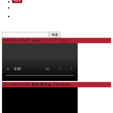
検
索:
2024 Miss SAKE Japan ファイナリスト
2024 Miss SAKE 最終選考会 Full Movie