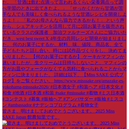
皆さま、明けましておめでとうございます。 2025 Miss
SAKE Japan 館農知里です。