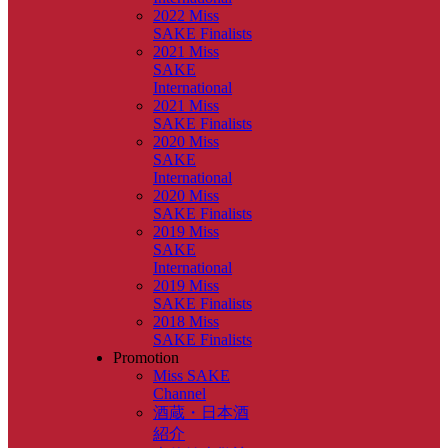
2022 Miss
SAKE Finalists
2021 Miss
SAKE
International
2021 Miss
SAKE Finalists
2020 Miss
SAKE
International
2020 Miss
SAKE Finalists
2019 Miss
SAKE
International
2019 Miss
SAKE Finalists
2018 Miss
SAKE Finalists
Promotion
Miss SAKE
Channel
酒蔵・日本酒
紹介