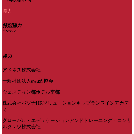
協力
特別協力
ヘッケル
協力
アドネス株式会社
一般社団法人awa酒協会
ウェスティン都ホテル京都
株式会社パソナHRソリューションキャプランワインアカデ
ミー
グローバル・エデュケーションアンドトレーニング・コンサ
ルタンツ株式会社