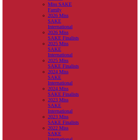
Miss SAKE
Family
2026 Miss
SAKE
International
2026 Miss
SAKE Finalists
2025 Miss
SAKE
International
2025 Miss
SAKE Finalists
2024 Miss
SAKE
International
2024 Miss
SAKE Finalists
2023 Miss
SAKE
International
2023 Miss
SAKE Finalists
2022 Miss
SAKE
International