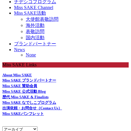
ナデシコプログラム
Miss SAKE Channel
Miss SAKE活動
大使館表敬訪問
海外活動
表敬訪問
国内活動
ブランドパートナー
News
None
Miss SAKE Links
About Miss SAKE
Miss SAKE ブランドパートナー
Miss SAKE 賛助会員
Miss SAKE 公式活動 Blog
歴代 Miss SAKE & Finalists
Miss SAKE なでしこプログラム
出演依頼・お問合せ（Contact Us）
Miss SAKEパンフレット