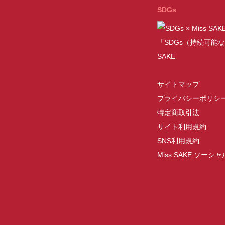
SDGs
「SDGs（持続可能な
SAKE
サイトマップ
プライバシーポリシ
特定商取引法
サイト利用規約
SNS利用規約
Miss SAKE ソー