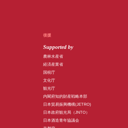
後援
Supported by
農林水産省
経済産業省
国税庁
文化庁
観光庁
内閣府知的財産戦略本部
日本貿易振興機構(JETRO)
日本政府観光局（JNTO）
日本酒造青年協議会