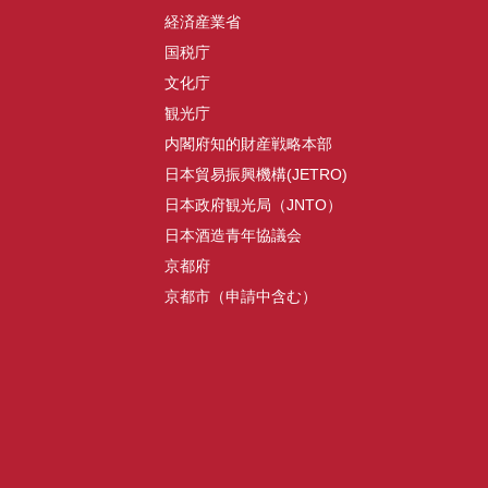
経済産業省
国税庁
文化庁
観光庁
内閣府知的財産戦略本部
日本貿易振興機構(JETRO)
日本政府観光局（JNTO）
日本酒造青年協議会
京都府
京都市（申請中含む）