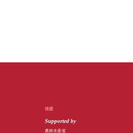
後援
Supported by
農林水産省