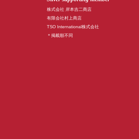
株式会社 岸本吉二商店
有限会社村上商店
TSO International株式会社
＊掲載順不同