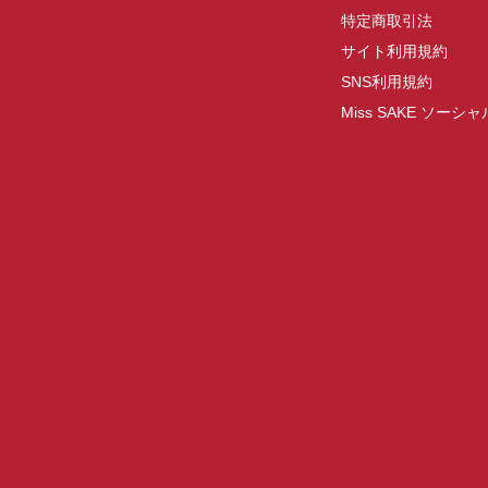
特定商取引法
サイト利用規約
SNS利用規約
Miss SAKE ソー