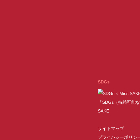
SDGs
「SDGs（持続可能な
SAKE
サイトマップ
プライバシーポリシ