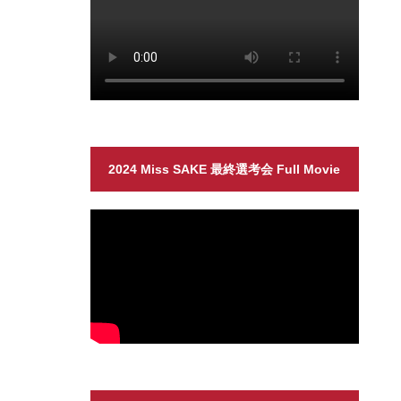
2024 Miss SAKE 最終選考会 Full Movie