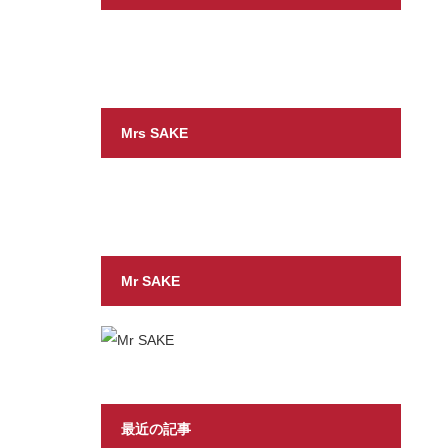
Mrs SAKE
Mr SAKE
最近の記事