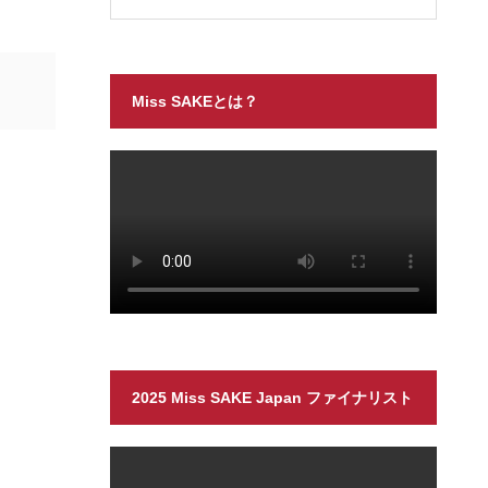
Miss SAKEとは？
2025 Miss SAKE Japan ファイナリスト