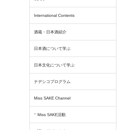
International Contents
酒蔵・日本酒紹介
日本酒について学ぶ
日本文化について学ぶ
ナデシコプログラム
Miss SAKE Channel
Miss SAKE活動