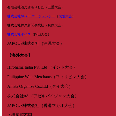
有限会社酒乃店もりした（三重大会）
株式会社NEXELエージェンシー
（
大阪大会
）
株式会社神戸新聞事業社（兵庫大会）
株式会社ボイス
（岡山大会）
JAPOUS株式会社（沖縄大会）
【海外大会】
Hirohama India Pvt. Ltd （インド大会）
Philippine Wine Merchants（フィリピン大会）
Amata Organize Co.,Ltd（タイ大会）
株式会社uA（アゼルバイジャン大会）
JAPOUS株式会社（香港マカオ大会）
＊掲載順不同