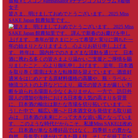
皆さま、明けましておめでとうございます。 2025 Miss
SAKE Japan 館農知里です。