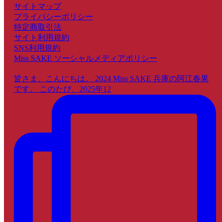
サイトマップ
プライバシーポリシー
特定商取引法
サイト利用規約
SNS利用規約
Miss SAKE ソーシャルメディアポリシー
皆さま、こんにちは。 2024 Miss SAKE 兵庫の阿江春果
です。 このたび、2025年12