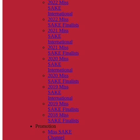
2022 Miss
SAKE
International
2022 Miss
SAKE Finalists
2021 Miss
SAKE
International
2021 Miss
SAKE Finalists
2020 Miss
SAKE
International
2020 Miss
SAKE Finalists
2019 Miss
SAKE
International
2019 Miss
SAKE Finalists
2018 Miss
SAKE Finalists
Promotion
Miss SAKE
Channel