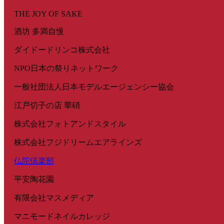
THE JOY OF SAKE
酒坊 多満自慢
ダイドードリンコ株式会社
NPO日本の祭りネットワーク
一般社団法人日本モデルエージェンシー協会
江戸切子の店 華硝
株式会社フォトアンドスタイル
株式会社フジドリームエアラインズ
仏陀倶楽部
平安陶花園
有限会社マスメディア
マニモードネイルカレッジ