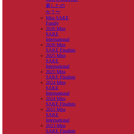
募したの
か？〜
Miss SAKE
Family
2026 Miss
SAKE
International
2026 Miss
SAKE Finalists
2025 Miss
SAKE
International
2025 Miss
SAKE Finalists
2024 Miss
SAKE
International
2024 Miss
SAKE Finalists
2023 Miss
SAKE
International
2023 Miss
SAKE Finalists