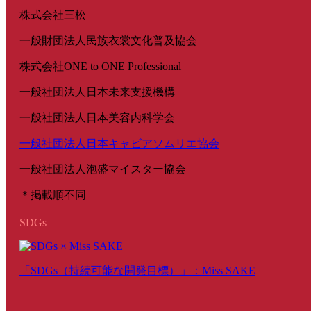
株式会社三松
一般財団法人民族衣裳文化普及協会
株式会社ONE to ONE Professional
一般社団法人日本未来支援機構
一般社団法人日本美容内科学会
一般社団法人日本キャビアソムリエ協会
一般社団法人泡盛マイスター協会
＊掲載順不同
SDGs
「SDGs（持続可能な開発目標）」：Miss SAKE