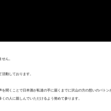
ません。
て活動しております。
声を聞くことで日本酒が私達の手に届くまでに沢山の方の想いのバトン
多くの人に親しんでいただけるよう努めて参ります。