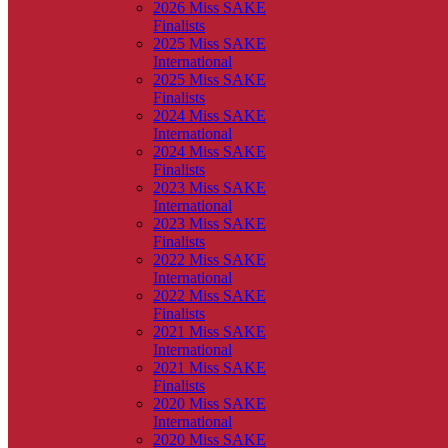
2026 Miss SAKE
Finalists
2025 Miss SAKE
International
2025 Miss SAKE
Finalists
2024 Miss SAKE
International
2024 Miss SAKE
Finalists
2023 Miss SAKE
International
2023 Miss SAKE
Finalists
2022 Miss SAKE
International
2022 Miss SAKE
Finalists
2021 Miss SAKE
International
2021 Miss SAKE
Finalists
2020 Miss SAKE
International
2020 Miss SAKE