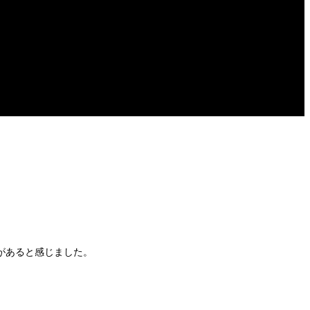
があると感じました。