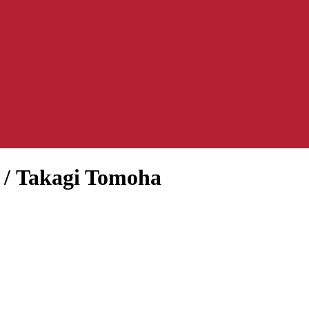
 Takagi Tomoha