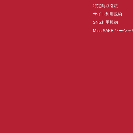
特定商取引法
サイト利用規約
SNS利用規約
Miss SAKE ソー