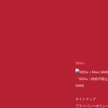
SDGs
「SDGs（持続可能な
SAKE
サイトマップ
プライバシーポリシ