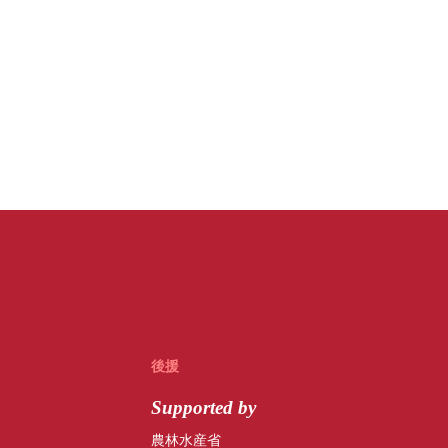
後援
Supported by
農林水産省