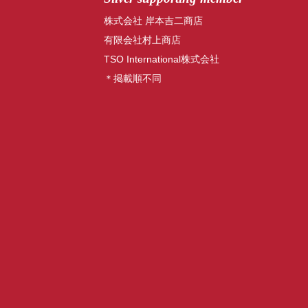
株式会社 岸本吉二商店
有限会社村上商店
TSO International株式会社
＊掲載順不同