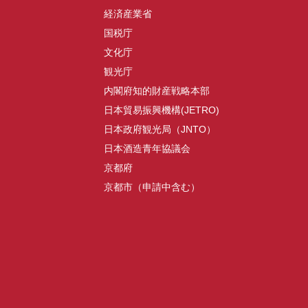
経済産業省
国税庁
文化庁
観光庁
内閣府知的財産戦略本部
日本貿易振興機構(JETRO)
日本政府観光局（JNTO）
日本酒造青年協議会
京都府
京都市（申請中含む）