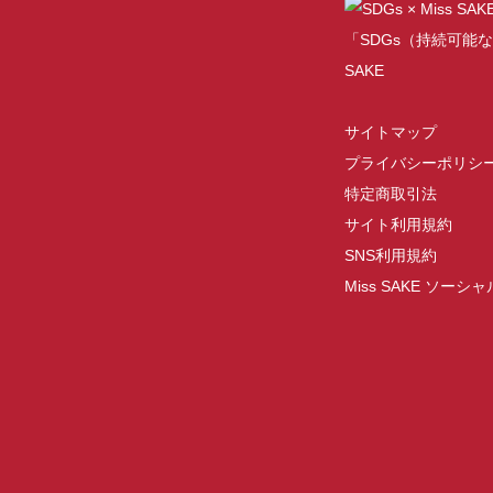
「SDGs（持続可能な
SAKE
サイトマップ
プライバシーポリシ
特定商取引法
サイト利用規約
SNS利用規約
Miss SAKE ソー