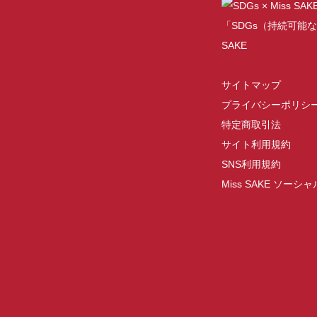
「SDGs（持続可能な
SAKE
サイトマップ
プライバシーポリシ
特定商取引法
サイト利用規約
SNS利用規約
Miss SAKE ソー