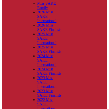
Miss SAKE
Family
2026 Miss
SAKE
International
2026 Miss
SAKE Finalists
2025 Miss
SAKE
International
2025 Miss
SAKE Finalists
2024 Miss
SAKE
International
2024 Miss
SAKE Finalists
2023 Miss
SAKE
International
2023 Miss
SAKE Finalists
2022 Miss
SAKE
International