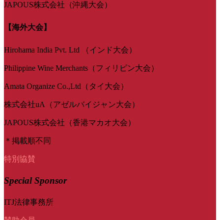
JAPOUS株式会社（沖縄大会）
【海外大会】
Hirohama India Pvt. Ltd （インド大会）
Philippine Wine Merchants（フィリピン大会）
Amata Organize Co.,Ltd（タイ大会）
株式会社uA（アゼルバイジャン大会）
JAPOUS株式会社（香港マカオ大会）
＊掲載順不同
特別協賛
Special Sponsor
ITJ法律事務所