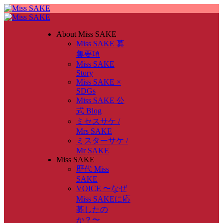
About Miss SAKE
Miss SAKE 募
集要項
Miss SAKE
Story
Miss SAKE ×
SDGs
Miss SAKE 公
式 Blog
ミセスサケ /
Mrs SAKE
ミスターサケ /
Mr SAKE
Miss SAKE
歴代 Miss
SAKE
VOICE 〜なぜ
Miss SAKEに応
募したの
か？〜