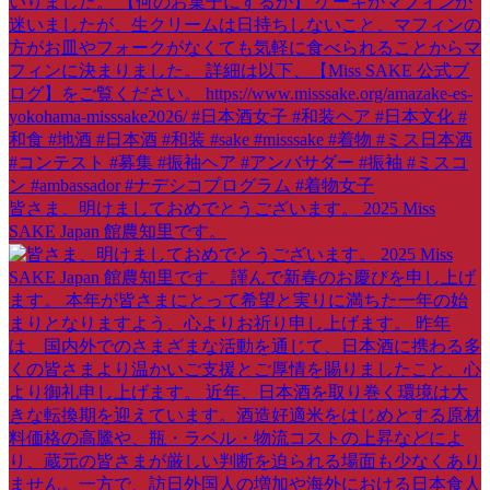
皆さま、明けましておめでとうございます。 2025 Miss
SAKE Japan 館農知里です。