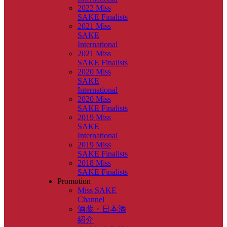
2022 Miss
SAKE Finalists
2021 Miss
SAKE
International
2021 Miss
SAKE Finalists
2020 Miss
SAKE
International
2020 Miss
SAKE Finalists
2019 Miss
SAKE
International
2019 Miss
SAKE Finalists
2018 Miss
SAKE Finalists
Promotion
Miss SAKE
Channel
酒蔵・日本酒
紹介