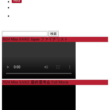
検
索:
2024 Miss SAKE Japan ファイナリスト
2024 Miss SAKE 最終選考会 Full Movie