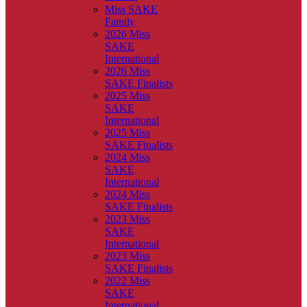
Miss SAKE
Family
2026 Miss
SAKE
International
2026 Miss
SAKE Finalists
2025 Miss
SAKE
International
2025 Miss
SAKE Finalists
2024 Miss
SAKE
International
2024 Miss
SAKE Finalists
2023 Miss
SAKE
International
2023 Miss
SAKE Finalists
2022 Miss
SAKE
International