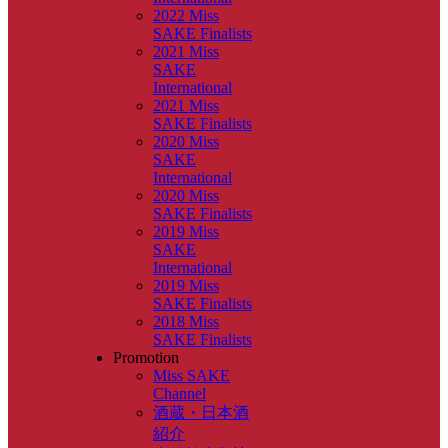
2022 Miss
SAKE Finalists
2021 Miss
SAKE
International
2021 Miss
SAKE Finalists
2020 Miss
SAKE
International
2020 Miss
SAKE Finalists
2019 Miss
SAKE
International
2019 Miss
SAKE Finalists
2018 Miss
SAKE Finalists
Promotion
Miss SAKE
Channel
酒蔵・日本酒
紹介