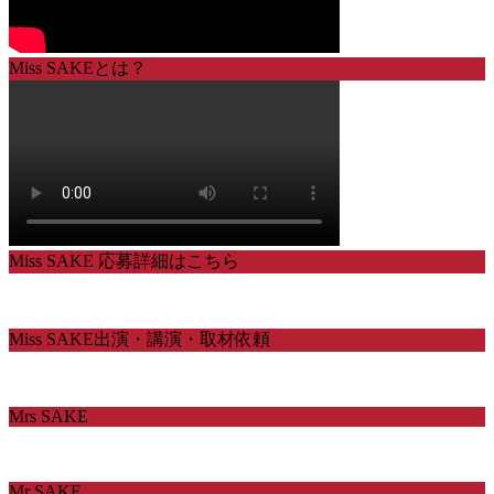
Miss SAKEとは？
Miss SAKE 応募詳細はこちら
Miss SAKE出演・講演・取材依頼
Mrs SAKE
Mr SAKE