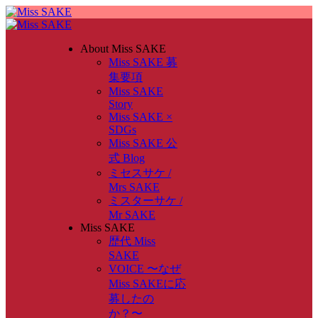
About Miss SAKE
Miss SAKE 募
集要項
Miss SAKE
Story
Miss SAKE ×
SDGs
Miss SAKE 公
式 Blog
ミセスサケ /
Mrs SAKE
ミスターサケ /
Mr SAKE
Miss SAKE
歴代 Miss
SAKE
VOICE 〜なぜ
Miss SAKEに応
募したの
か？〜