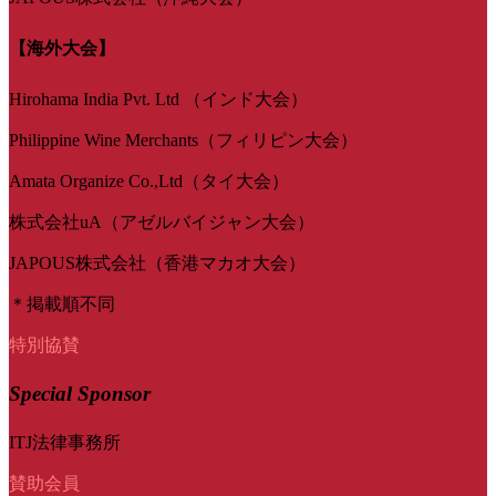
【海外大会】
Hirohama India Pvt. Ltd （インド大会）
Philippine Wine Merchants（フィリピン大会）
Amata Organize Co.,Ltd（タイ大会）
株式会社uA（アゼルバイジャン大会）
JAPOUS株式会社（香港マカオ大会）
＊掲載順不同
特別協賛
Special Sponsor
ITJ法律事務所
賛助会員