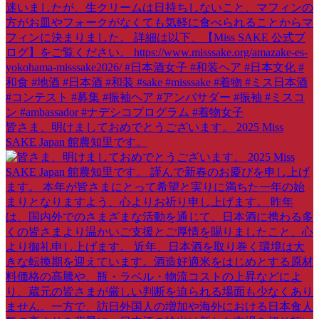
皆さま、明けましておめでとうございます。 2025 Miss
SAKE Japan 館農知里です。