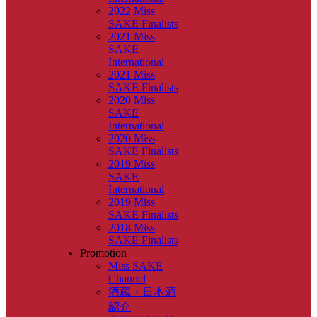
2022 Miss
SAKE Finalists
2021 Miss
SAKE
International
2021 Miss
SAKE Finalists
2020 Miss
SAKE
International
2020 Miss
SAKE Finalists
2019 Miss
SAKE
International
2019 Miss
SAKE Finalists
2018 Miss
SAKE Finalists
Promotion
Miss SAKE
Channel
酒蔵・日本酒
紹介