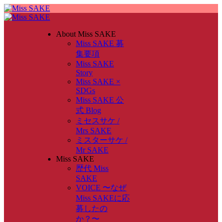
About Miss SAKE
Miss SAKE 募
集要項
Miss SAKE
Story
Miss SAKE ×
SDGs
Miss SAKE 公
式 Blog
ミセスサケ /
Mrs SAKE
ミスターサケ /
Mr SAKE
Miss SAKE
歴代 Miss
SAKE
VOICE 〜なぜ
Miss SAKEに応
募したの
か？〜