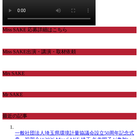
Miss SAKE 応募詳細はこちら
Miss SAKE出演・講演・取材依頼
Mrs SAKE
Mr SAKE
最近の記事
一般社団法人埼玉県環境計量協議会設立50周年記念式