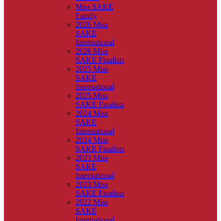
Miss SAKE
Family
2026 Miss
SAKE
International
2026 Miss
SAKE Finalists
2025 Miss
SAKE
International
2025 Miss
SAKE Finalists
2024 Miss
SAKE
International
2024 Miss
SAKE Finalists
2023 Miss
SAKE
International
2023 Miss
SAKE Finalists
2022 Miss
SAKE
International