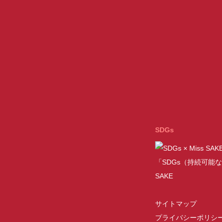
SDGs
「SDGs（持続可能な
SAKE
サイトマップ
プライバシーポリシ