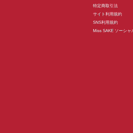
特定商取引法
サイト利用規約
SNS利用規約
Miss SAKE ソー