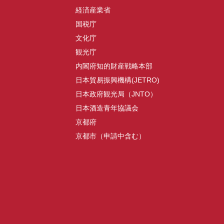
経済産業省
国税庁
文化庁
観光庁
内閣府知的財産戦略本部
日本貿易振興機構(JETRO)
日本政府観光局（JNTO）
日本酒造青年協議会
京都府
京都市（申請中含む）