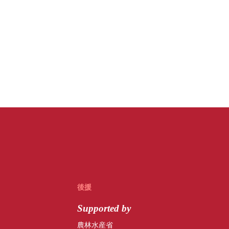
後援
Supported by
農林水産省