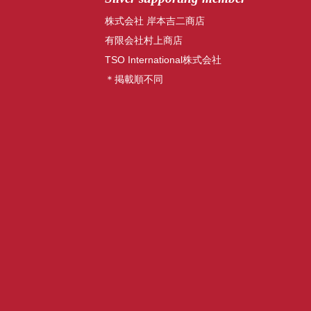
株式会社 岸本吉二商店
有限会社村上商店
TSO International株式会社
＊掲載順不同