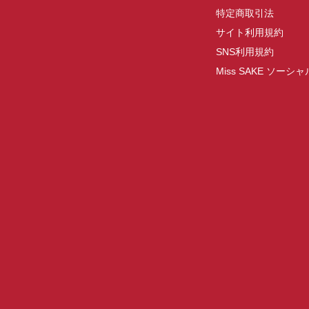
特定商取引法
サイト利用規約
SNS利用規約
Miss SAKE ソー