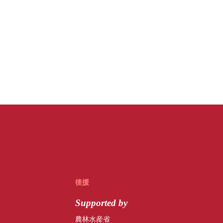
後援
Supported by
農林水産省