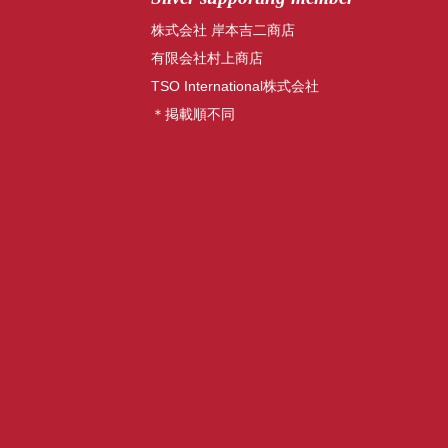
株式会社 岸本吉二商店
有限会社村上商店
TSO International株式会社
＊掲載順不同