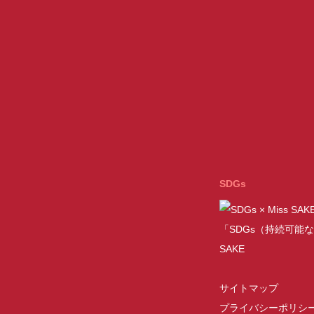
SDGs
「SDGs（持続可能な
SAKE
サイトマップ
プライバシーポリシ