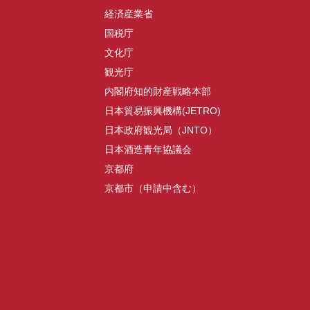
経済産業省
国税庁
文化庁
観光庁
内閣府知的財産戦略本部
日本貿易振興機構(JETRO)
日本政府観光局（JNTO）
日本酒造青年協議会
京都府
京都市（申請中含む）