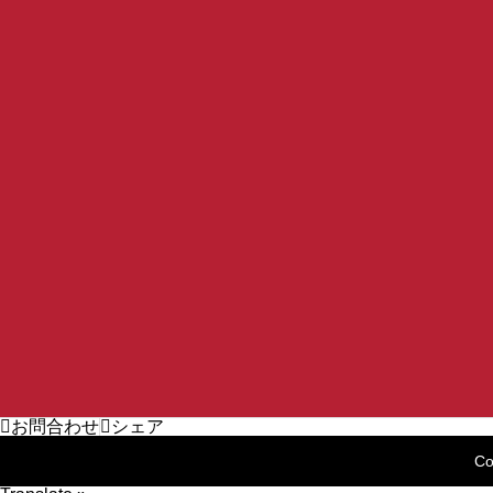
お問合わせ
シェア
Co