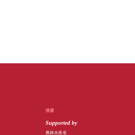
後援
Supported by
農林水産省