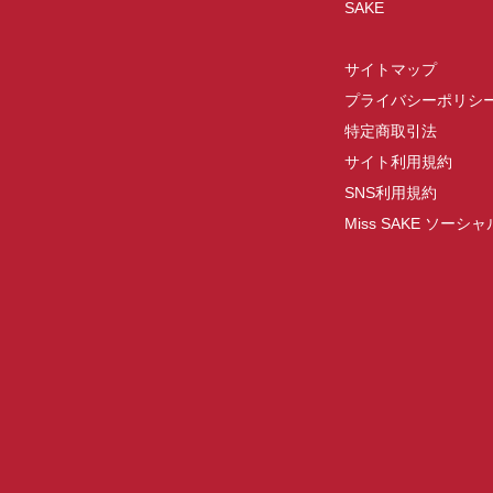
SAKE
サイトマップ
プライバシーポリシ
特定商取引法
サイト利用規約
SNS利用規約
Miss SAKE ソー