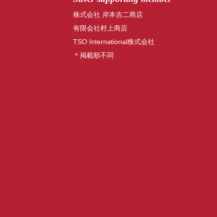
株式会社 岸本吉二商店
有限会社村上商店
TSO International株式会社
＊掲載順不同