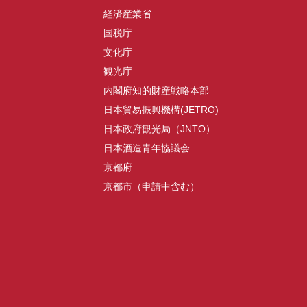
経済産業省
国税庁
文化庁
観光庁
内閣府知的財産戦略本部
日本貿易振興機構(JETRO)
日本政府観光局（JNTO）
日本酒造青年協議会
京都府
京都市（申請中含む）