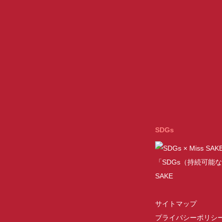
SDGs
「SDGs（持続可能な
SAKE
サイトマップ
プライバシーポリシ