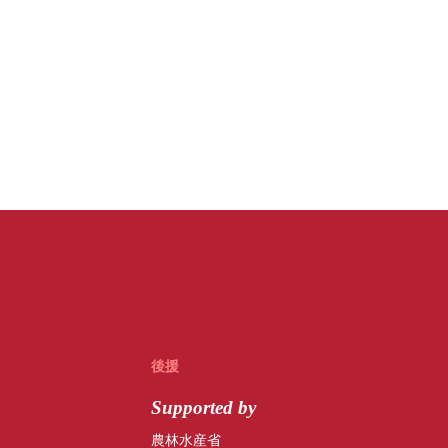
後援
Supported by
農林水産省