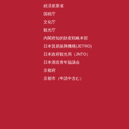
経済産業省
国税庁
文化庁
観光庁
内閣府知的財産戦略本部
日本貿易振興機構(JETRO)
日本政府観光局（JNTO）
日本酒造青年協議会
京都府
京都市（申請中含む）