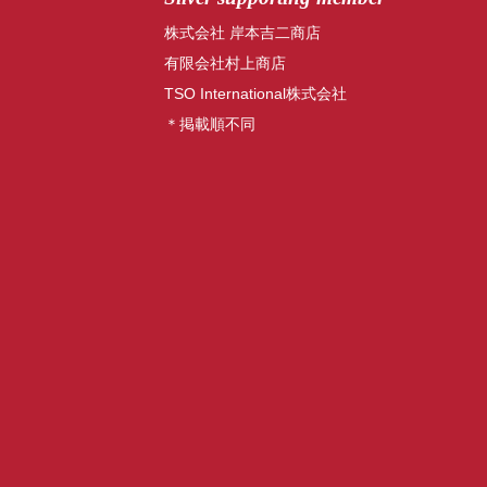
株式会社 岸本吉二商店
有限会社村上商店
TSO International株式会社
＊掲載順不同