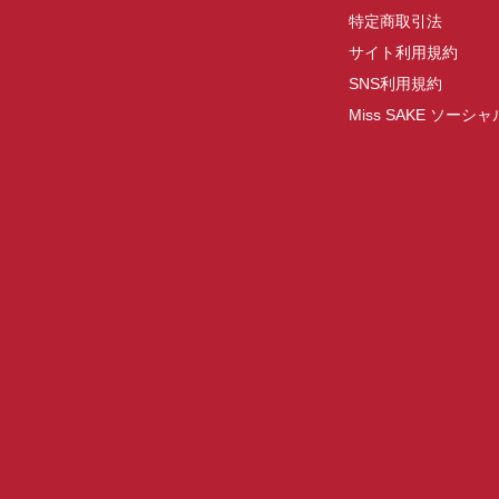
特定商取引法
サイト利用規約
SNS利用規約
Miss SAKE ソー