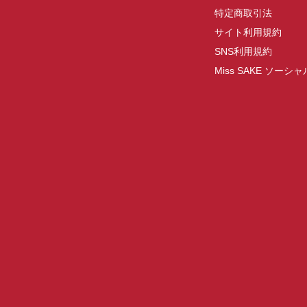
特定商取引法
サイト利用規約
SNS利用規約
Miss SAKE ソー