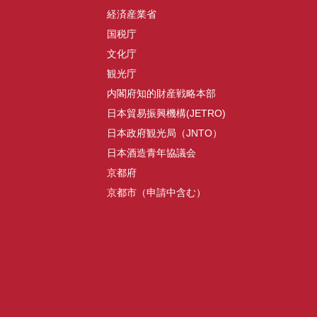
経済産業省
国税庁
文化庁
観光庁
内閣府知的財産戦略本部
日本貿易振興機構(JETRO)
日本政府観光局（JNTO）
日本酒造青年協議会
京都府
京都市（申請中含む）