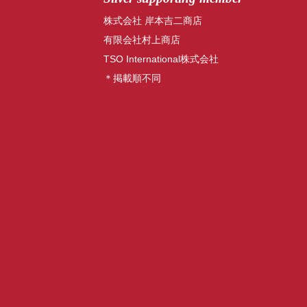
株式会社 岸本吉二商店
有限会社村上商店
TSO International株式会社
＊掲載順不同