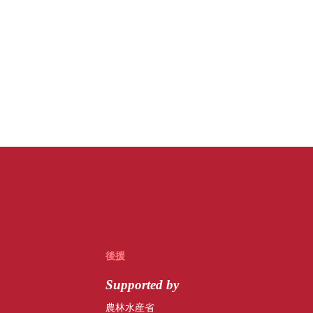
後援
Supported by
農林水産省