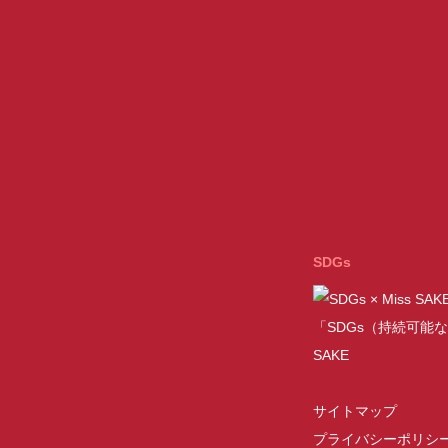
SDGs
「SDGs（持続可能な
SAKE
サイトマップ
プライバシーポリシ