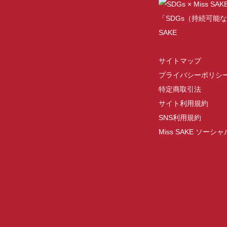
「SDGs（持続可能な
SAKE
サイトマップ
プライバシーポリシ
特定商取引法
サイト利用規約
SNS利用規約
Miss SAKE ソー