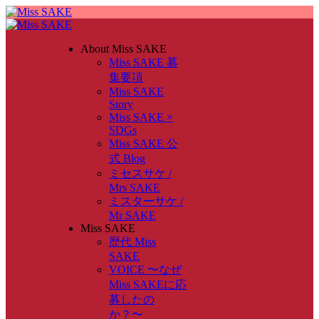
About Miss SAKE
Miss SAKE 募
集要項
Miss SAKE
Story
Miss SAKE ×
SDGs
Miss SAKE 公
式 Blog
ミセスサケ /
Mrs SAKE
ミスターサケ /
Mr SAKE
Miss SAKE
歴代 Miss
SAKE
VOICE 〜なぜ
Miss SAKEに応
募したの
か？〜