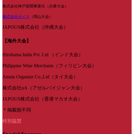
株式会社神戸新聞事業社（兵庫大会）
株式会社ボイス
（岡山大会）
JAPOUS株式会社（沖縄大会）
【海外大会】
Hirohama India Pvt. Ltd （インド大会）
Philippine Wine Merchants（フィリピン大会）
Amata Organize Co.,Ltd（タイ大会）
株式会社uA（アゼルバイジャン大会）
JAPOUS株式会社（香港マカオ大会）
＊掲載順不同
特別協賛