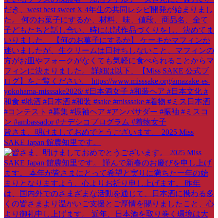
皆さま、明けましておめでとうございます。 2025 Miss
SAKE Japan 館農知里です。