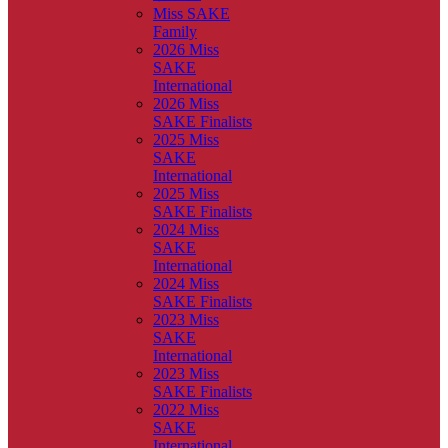
Miss SAKE
Family
2026 Miss
SAKE
International
2026 Miss
SAKE Finalists
2025 Miss
SAKE
International
2025 Miss
SAKE Finalists
2024 Miss
SAKE
International
2024 Miss
SAKE Finalists
2023 Miss
SAKE
International
2023 Miss
SAKE Finalists
2022 Miss
SAKE
International