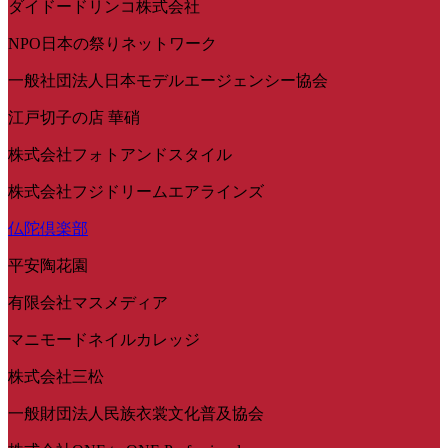
ダイドードリンコ株式会社
NPO日本の祭りネットワーク
一般社団法人日本モデルエージェンシー協会
江戸切子の店 華硝
株式会社フォトアンドスタイル
株式会社フジドリームエアラインズ
仏陀倶楽部
平安陶花園
有限会社マスメディア
マニモードネイルカレッジ
株式会社三松
一般財団法人民族衣裳文化普及協会