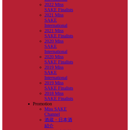
2022 Miss
SAKE Finalists
2021 Miss
SAKE
International
2021 Miss
SAKE Finalists
2020 Miss
SAKE
International
2020 Miss
SAKE Finalists
2019 Miss
SAKE
International
2019 Miss
SAKE Finalists
2018 Miss
SAKE Finalists
Promotion
Miss SAKE
Channel
酒蔵・日本酒
紹介