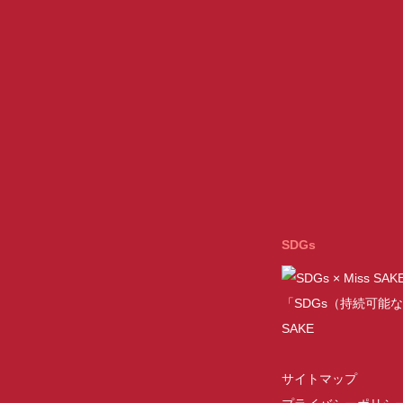
SDGs
「SDGs（持続可能な
SAKE
サイトマップ