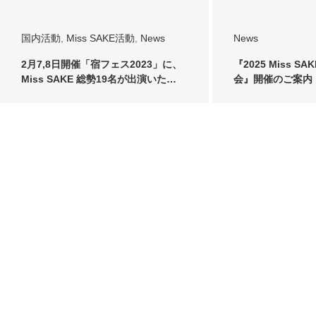
国内活動
,
Miss SAKE活動
,
News
News
2月7,8日開催「宿フェス2023」に、
『2025 Miss SA
Miss SAKE 総勢19名が出演いた…
会』開催のご案内