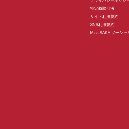
プライバシーポリシ
特定商取引法
サイト利用規約
SNS利用規約
Miss SAKE ソー