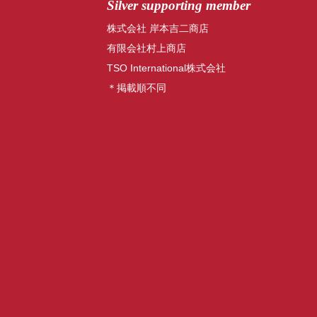
Silver supporting member
株式会社 岸本吉二商店
有限会社村上商店
TSO International株式会社
＊掲載順不同