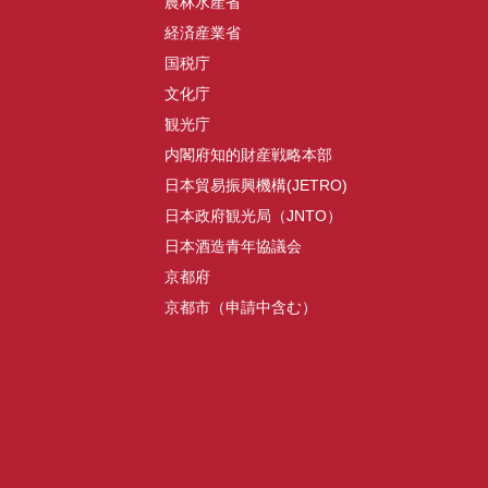
農林水産省
経済産業省
国税庁
文化庁
観光庁
内閣府知的財産戦略本部
日本貿易振興機構(JETRO)
日本政府観光局（JNTO）
日本酒造青年協議会
京都府
京都市（申請中含む）