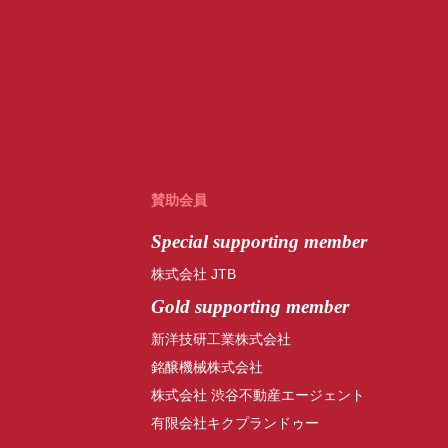
賛助会員
Special
supporting member
株式会社 JTB
Gold supporting member
新洋技研工業株式会社
銘醸機械株式会社
株式会社 渋谷不動産エージェント
有限会社キクプランドゥー