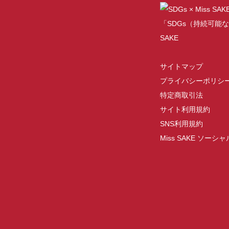
「SDGs（持続可能な
SAKE
サイトマップ
プライバシーポリシ
特定商取引法
サイト利用規約
SNS利用規約
Miss SAKE ソー