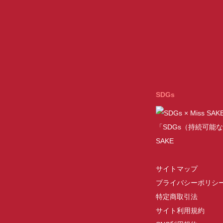
SDGs
「SDGs（持続可能な
SAKE
サイトマップ
プライバシーポリシ
特定商取引法
サイト利用規約