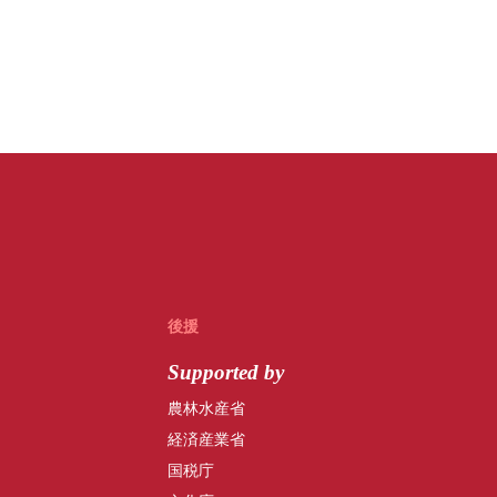
後援
Supported by
農林水産省
経済産業省
国税庁