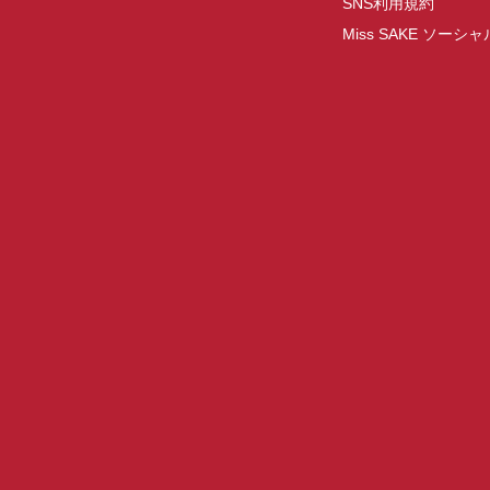
SNS利用規約
Miss SAKE ソー