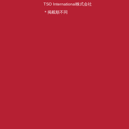
TSO International株式会社
＊掲載順不同