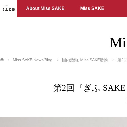
About Miss SAKE
Miss SAKE
Mi
ホーム
Miss SAKE News/Blog
国内活動
,
Miss SAKE活動
第2回
第2回『ぎふ SAKE