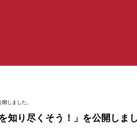
公開しました。
sを知り尽くそう！」を公開しま