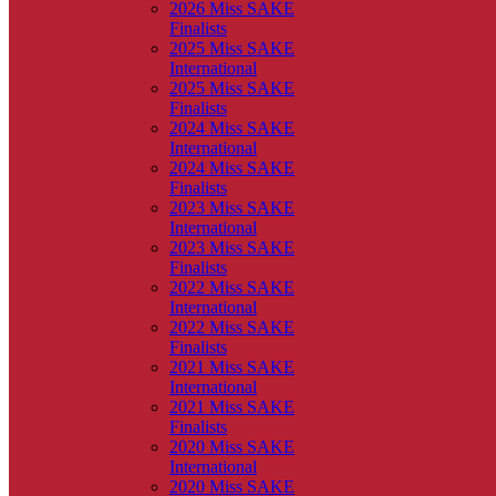
2026 Miss SAKE
Finalists
2025 Miss SAKE
International
2025 Miss SAKE
Finalists
2024 Miss SAKE
International
2024 Miss SAKE
Finalists
2023 Miss SAKE
International
2023 Miss SAKE
Finalists
2022 Miss SAKE
International
2022 Miss SAKE
Finalists
2021 Miss SAKE
International
2021 Miss SAKE
Finalists
2020 Miss SAKE
International
2020 Miss SAKE