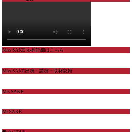
Miss SAKE 応募詳細はこちら
Miss SAKE出演・講演・取材依頼
Mrs SAKE
Mr SAKE
最近の記事