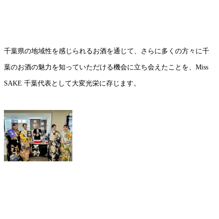
千葉県の地域性を感じられるお酒を通じて、さらに多くの方々に千
葉のお酒の魅力を知っていただける機会に立ち会えたことを、Miss
SAKE 千葉代表として大変光栄に存じます。