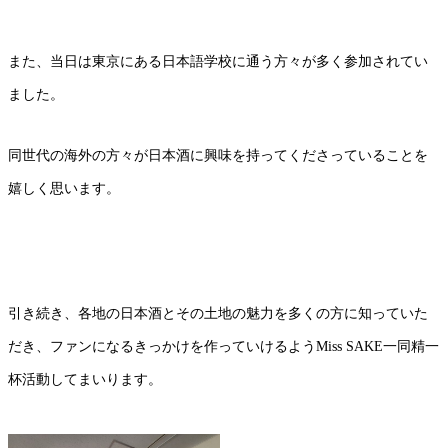
また、当日は東京にある日本語学校に通う方々が多く参加されてい
ました。
同世代の海外の方々が日本酒に興味を持ってくださっていることを
嬉しく思います。
引き続き、各地の日本酒とその土地の魅力を多くの方に知っていた
だき、ファンになるきっかけを作っていけるようMiss SAKE一同精一
杯活動してまいります。