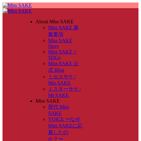
About Miss SAKE
Miss SAKE 募
集要項
Miss SAKE
Story
Miss SAKE ×
SDGs
Miss SAKE 公
式 Blog
ミセスサケ /
Mrs SAKE
ミスターサケ /
Mr SAKE
Miss SAKE
歴代 Miss
SAKE
VOICE 〜なぜ
Miss SAKEに応
募したの
か？〜