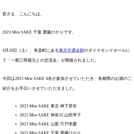
皆さま、こんにちは。
2023 Miss SAKE 千葉 齋藤ひかりです。
4月20日（土）、有楽町にある
東京交通会館
のダイヤモンドホールに
て「一都三県蔵元との交流会」が開催されました。
今回は2023 Miss SAKE 4名が参加させていただき、各都県のお酒のご
紹介をお手伝いさせていただきました。
2023 Miss SAKE 東京 神下芽衣
2023 Miss SAKE 神奈川 山田琴子
2023 Miss SAKE 山梨 宍戸美憂
2023 Miss SAKE 千葉 齋藤ひかり