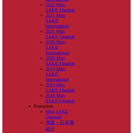
2022 Miss
SAKE Finalists
2021 Miss
SAKE
International
2021 Miss
SAKE Finalists
2020 Miss
SAKE
International
2020 Miss
SAKE Finalists
2019 Miss
SAKE
International
2019 Miss
SAKE Finalists
2018 Miss
SAKE Finalists
Promotion
Miss SAKE
Channel
酒蔵・日本酒
紹介