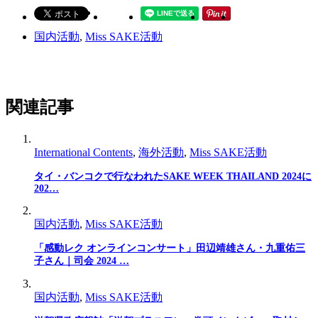
国内活動
,
Miss SAKE活動
関連記事
International Contents
,
海外活動
,
Miss SAKE活動
タイ・バンコクで行なわれたSAKE WEEK THAILAND 2024に
202…
国内活動
,
Miss SAKE活動
「感動レク オンラインコンサート」田辺靖雄さん・九重佑三
子さん｜司会 2024 …
国内活動
,
Miss SAKE活動