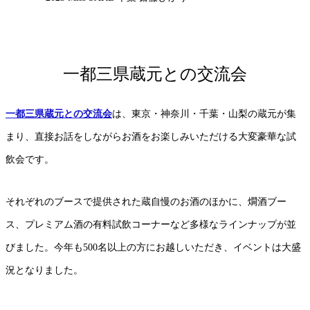
一都三県蔵元との交流会
一都三県蔵元との交流会
は、
東京・神奈川・千葉・山梨の蔵元が集
まり、直接お話をしながらお酒をお楽しみいただける大変豪華な試
飲会
です。
それぞれのブースで提供された蔵自慢のお酒のほかに、燗酒ブー
ス、プレミアム酒の有料試飲コーナーなど多様なラインナップが並
びました。今年も500名以上の方にお越しいただき、イベントは大盛
況となりました。