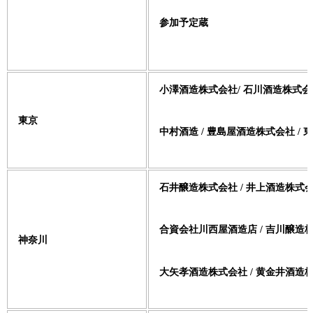
参加予定蔵
小澤酒造株式会社/ 石川酒造株式会社
東京
中村酒造 / 豊島屋酒造株式会社 /
石井醸造株式会社 / 井上酒造株式会
合資会社川西屋酒造店 / 吉川醸造株
神奈川
大矢孝酒造株式会社 / 黄金井酒造株