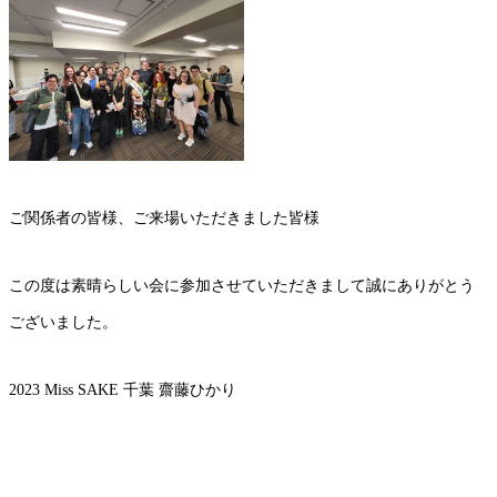
ご関係者の皆様、ご来場いただきました皆様
この度は素晴らしい会に参加させていただきまして誠にありがとう
ございました。
2023 Miss SAKE 千葉 齋藤ひかり