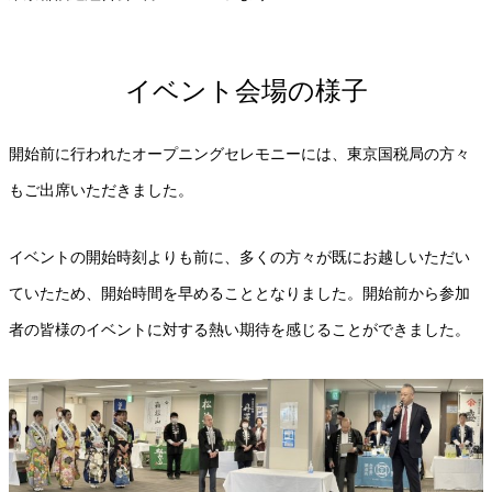
イベント会場の様子
開始前に行われたオープニングセレモニーには、東京国税局の方々
もご出席いただきました。
イベントの開始時刻よりも前に、多くの方々が既にお越しいただい
ていたため、開始時間を早めることとなりました。開始前から参加
者の皆様のイベントに対する熱い期待を感じることができました。