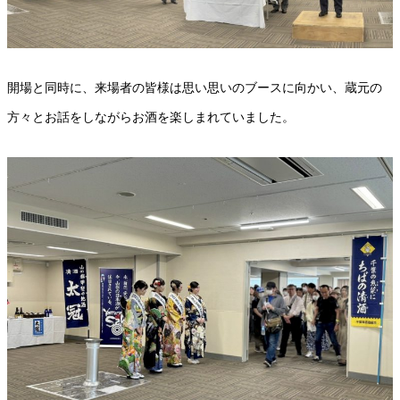
開場と同時に、来場者の皆様は思い思いのブースに向かい、蔵元の
方々とお話をしながらお酒を楽しまれていました。