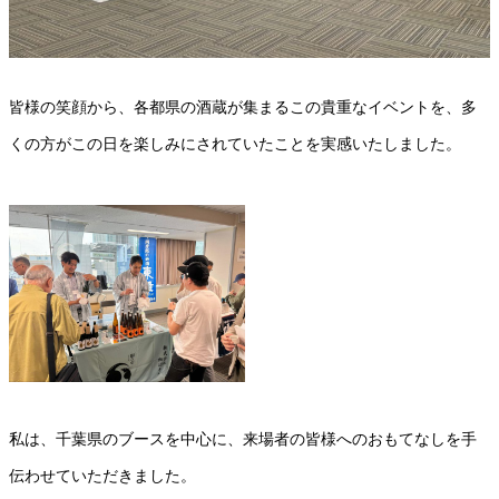
皆様の笑顔から、各都県の酒蔵が集まるこの貴重なイベントを、多
くの方がこの日を楽しみにされていたことを実感いたしました。
私は、千葉県のブースを中心に、来場者の皆様へのおもてなしを手
伝わせていただきました。