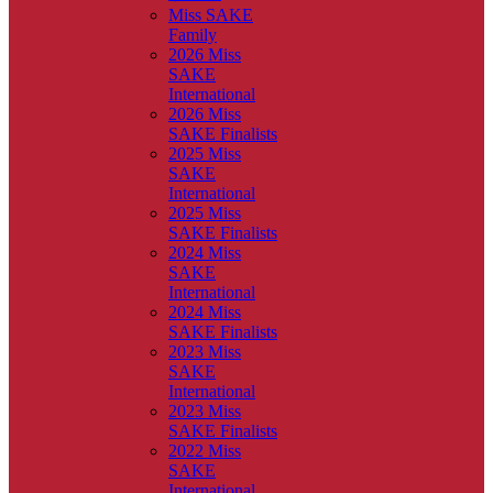
Miss SAKE
Family
2026 Miss
SAKE
International
2026 Miss
SAKE Finalists
2025 Miss
SAKE
International
2025 Miss
SAKE Finalists
2024 Miss
SAKE
International
2024 Miss
SAKE Finalists
2023 Miss
SAKE
International
2023 Miss
SAKE Finalists
2022 Miss
SAKE
International