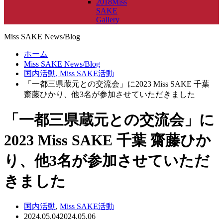
2018Miss
SAKE
Gallery
Miss SAKE News/Blog
ホーム
Miss SAKE News/Blog
国内活動
,
Miss SAKE活動
「一都三県蔵元との交流会」に2023 Miss SAKE 千葉
齋藤ひかり、他3名が参加させていただきました
「一都三県蔵元との交流会」に
2023 Miss SAKE 千葉 齋藤ひか
り、他3名が参加させていただ
きました
国内活動
,
Miss SAKE活動
2024.05.04
2024.05.06