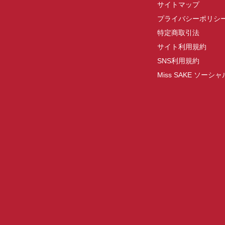
サイトマップ
プライバシーポリシ
特定商取引法
サイト利用規約
SNS利用規約
Miss SAKE ソー