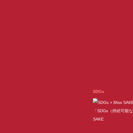
SDGs
「SDGs（持続可能な
SAKE