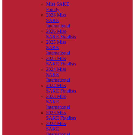
Miss SAKE
Family
2026 Miss
SAKE
International
2026 Miss
SAKE Finalists
2025 Miss
SAKE
International
2025 Miss
SAKE Finalists
2024 Miss
SAKE
International
2024 Miss
SAKE Finalists
2023 Miss
SAKE
International
2023 Miss
SAKE Finalists
2022 Miss
SAKE
International