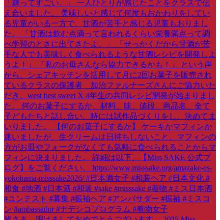
皆さま、明けましておめでとうございます。 2025 Miss