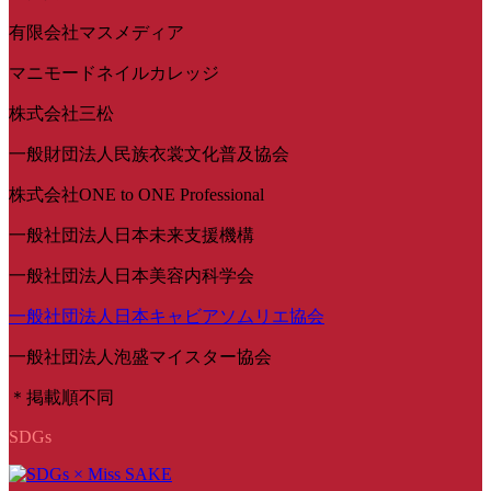
有限会社マスメディア
マニモードネイルカレッジ
株式会社三松
一般財団法人民族衣裳文化普及協会
株式会社ONE to ONE Professional
一般社団法人日本未来支援機構
一般社団法人日本美容内科学会
一般社団法人日本キャビアソムリエ協会
一般社団法人泡盛マイスター協会
＊掲載順不同
SDGs