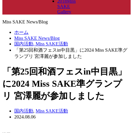
2018Miss
SAKE
Gallery
Miss SAKE News/Blog
ホーム
Miss SAKE News/Blog
国内活動
,
Miss SAKE活動
「第25回和酒フェスin中目黒」に2024 Miss SAKE準グ
ランプリ 宮澤麗が参加しました
「第25回和酒フェスin中目黒」
に2024 Miss SAKE準グランプ
リ 宮澤麗が参加しました
国内活動
,
Miss SAKE活動
2024.08.06