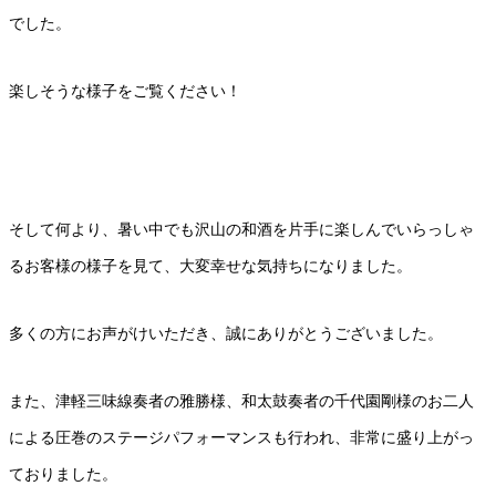
でした。
楽しそうな様子をご覧ください！
そして何より、暑い中でも沢山の和酒を片手に楽しんでいらっしゃ
るお客様の様子を見て、大変幸せな気持ちになりました。
多くの方にお声がけいただき、誠にありがとうございました。
また、津軽三味線奏者の雅勝様、和太鼓奏者の千代園剛様のお二人
による圧巻のステージパフォーマンスも行われ、非常に盛り上がっ
ておりました。