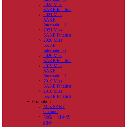
2022 Miss
SAKE Finalists
2021 Miss
SAKE
International
2021 Miss
SAKE Finalists
2020 Miss
SAKE
International
2020 Miss
SAKE Finalists
2019 Miss
SAKE
International
2019 Miss
SAKE Finalists
2018 Miss
SAKE Finalists
Promotion
Miss SAKE
Channel
酒蔵・日本酒
紹介