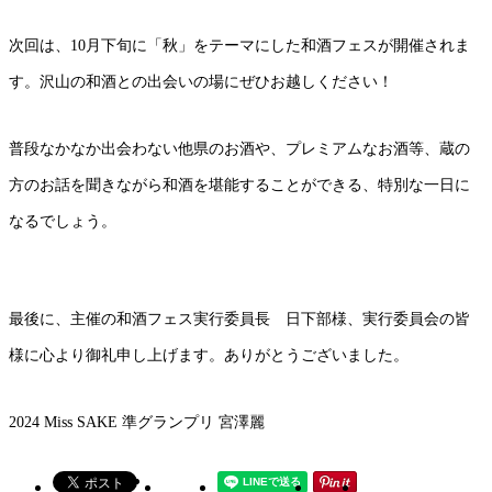
次回は、10月下旬に「秋」をテーマにした和酒フェスが開催されま
す。沢山の和酒との出会いの場にぜひお越しください！
普段なかなか出会わない他県のお酒や、プレミアムなお酒等、蔵の
方のお話を聞きながら和酒を堪能することができる、特別な一日に
なるでしょう。
最後に、主催の和酒フェス実行委員長 日下部様、実行委員会の皆
様に心より御礼申し上げます。ありがとうございました。
2024 Miss SAKE 準グランプリ 宮澤麗