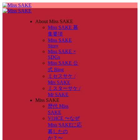
About Miss SAKE
Miss SAKE 募
集要項
Miss SAKE
Story
Miss SAKE ×
SDGs
Miss SAKE 公
式 Blog
ミセスサケ /
Mrs SAKE
ミスターサケ /
Mr SAKE
Miss SAKE
歴代 Miss
SAKE
VOICE 〜なぜ
Miss SAKEに応
募したの
か？〜