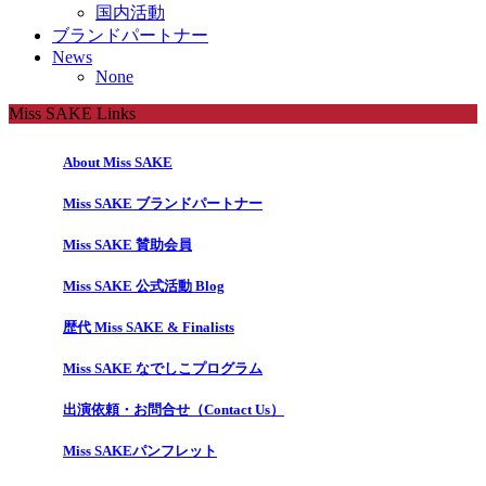
国内活動
ブランドパートナー
News
None
Miss SAKE Links
About Miss SAKE
Miss SAKE ブランドパートナー
Miss SAKE 賛助会員
Miss SAKE 公式活動 Blog
歴代 Miss SAKE & Finalists
Miss SAKE なでしこプログラム
出演依頼・お問合せ（Contact Us）
Miss SAKEパンフレット