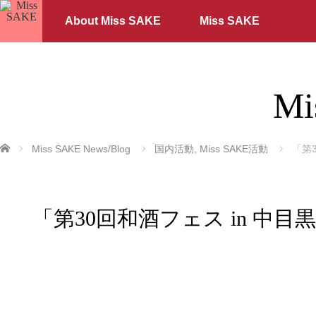
About Miss SAKE
Miss SAKE
Mi
ホーム
Miss SAKE News/Blog
国内活動
,
Miss SAKE活動
「第3
「第30回和酒フェス in 中目黒」に