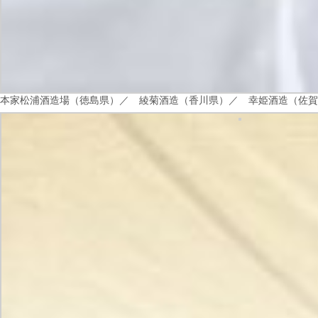
本家松浦酒造場（徳島県）／
綾菊酒造（香川県）／
幸姫酒造（佐