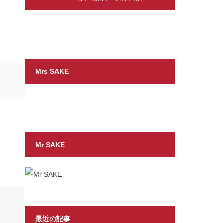
Mrs SAKE
Mr SAKE
最近の記事