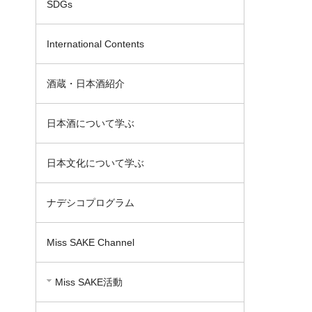
SDGs
International Contents
酒蔵・日本酒紹介
日本酒について学ぶ
日本文化について学ぶ
ナデシコプログラム
Miss SAKE Channel
Miss SAKE活動