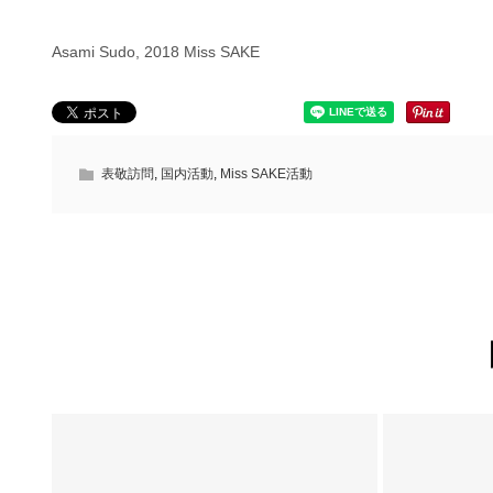
Asami Sudo, 2018 Miss SAKE
表敬訪問
,
国内活動
,
Miss SAKE活動