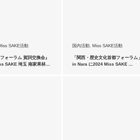
Miss SAKE活動
国内活動
,
Miss SAKE活動
フォーラム 賀詞交換会』
「関西・歴史文化首都フォーラム
iss SAKE 埼玉 南家果林…
in Nara に2024 Miss SAKE …