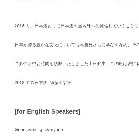
2018 ミス日本酒として日本酒を国内外へと発信していくこと
日本が誇る豊かな文化についても私自身さらに学びを深め、そ
ご多忙な中お時間を頂戴いたしました山田知事、この度は誠に
2018 ミス日本酒 須藤亜紗実
[for English Speakers]
Good evening, everyone.