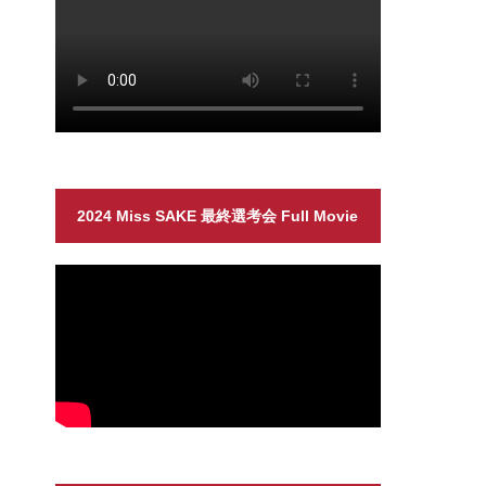
2024 Miss SAKE 最終選考会 Full Movie