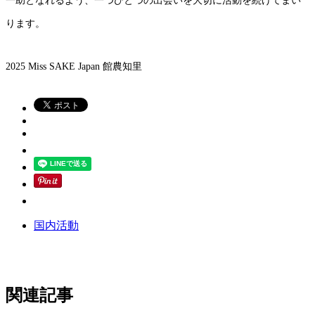
一助となれるよう、一つひとつの出会いを大切に活動を続けてまい
ります。
2025 Miss SAKE Japan 館農知里
国内活動
関連記事