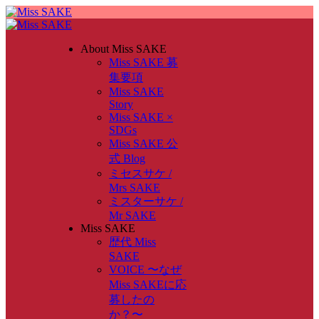
About Miss SAKE
Miss SAKE 募
集要項
Miss SAKE
Story
Miss SAKE ×
SDGs
Miss SAKE 公
式 Blog
ミセスサケ /
Mrs SAKE
ミスターサケ /
Mr SAKE
Miss SAKE
歴代 Miss
SAKE
VOICE 〜なぜ
Miss SAKEに応
募したの
か？〜