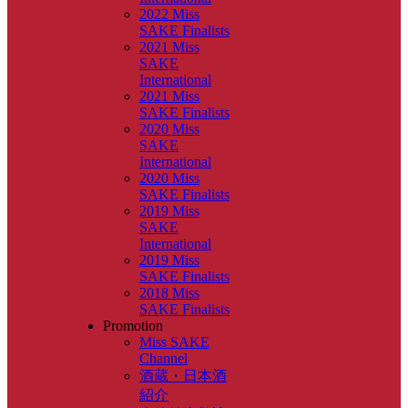
2022 Miss
SAKE Finalists
2021 Miss
SAKE
International
2021 Miss
SAKE Finalists
2020 Miss
SAKE
International
2020 Miss
SAKE Finalists
2019 Miss
SAKE
International
2019 Miss
SAKE Finalists
2018 Miss
SAKE Finalists
Promotion
Miss SAKE
Channel
酒蔵・日本酒
紹介