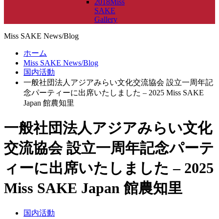
2018Miss
SAKE
Gallery
Miss SAKE News/Blog
ホーム
Miss SAKE News/Blog
国内活動
一般社団法人アジアみらい文化交流協会 設立一周年記
念パーティーに出席いたしました – 2025 Miss SAKE
Japan 館農知里
一般社団法人アジアみらい文化
交流協会 設立一周年記念パーテ
ィーに出席いたしました – 2025
Miss SAKE Japan 館農知里
国内活動