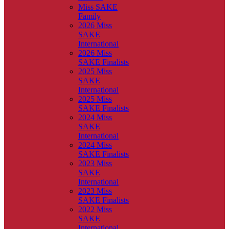
Miss SAKE
Family
2026 Miss
SAKE
International
2026 Miss
SAKE Finalists
2025 Miss
SAKE
International
2025 Miss
SAKE Finalists
2024 Miss
SAKE
International
2024 Miss
SAKE Finalists
2023 Miss
SAKE
International
2023 Miss
SAKE Finalists
2022 Miss
SAKE
International