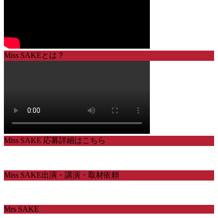
Miss SAKEとは？
Miss SAKE 応募詳細はこちら
Miss SAKE出演・講演・取材依頼
Mrs SAKE