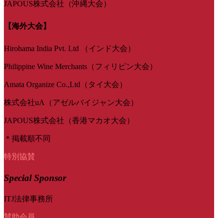
JAPOUS株式会社（沖縄大会）
【海外大会】
Hirohama India Pvt. Ltd （インド大会）
Philippine Wine Merchants（フィリピン大会）
Amata Organize Co.,Ltd（タイ大会）
株式会社uA（アゼルバイジャン大会）
JAPOUS株式会社（香港マカオ大会）
＊掲載順不同
特別協賛
Special Sponsor
ITJ法律事務所
賛助会員