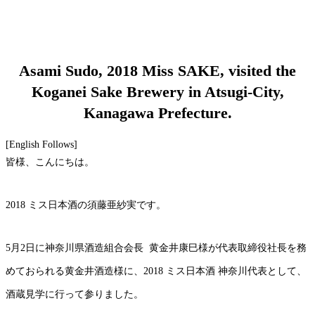
Asami Sudo, 2018 Miss SAKE, visited the
Koganei Sake Brewery in Atsugi-City,
Kanagawa Prefecture.
[English Follows]
皆様、こんにちは。
2018 ミス日本酒の須藤亜紗実です。
5月2日に神奈川県酒造組合会長
黄金井康巳様が代表取締役社長を務
めておられる黄金井酒造様に、2018 ミス日本酒 神奈川代表として、
酒蔵見学に行って参りました。