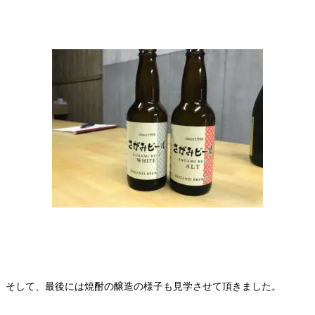
そして、最後には焼酎の醸造の様子も見学させて頂きました。