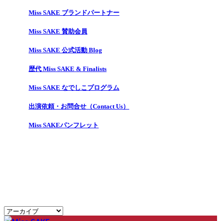
Miss SAKE ブランドパートナー
Miss SAKE 賛助会員
Miss SAKE 公式活動 Blog
歴代 Miss SAKE & Finalists
Miss SAKE なでしこプログラム
出演依頼・お問合せ（Contact Us）
Miss SAKEパンフレット