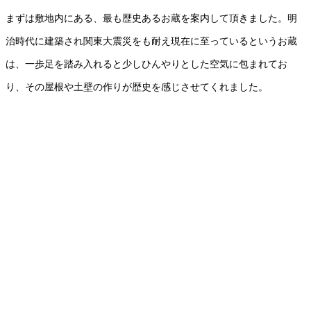
まずは敷地内にある、最も歴史あるお蔵を案内して頂きました。明
治時代に建築され関東大震災をも耐え現在に至っているというお蔵
は、一歩足を踏み入れると少しひんやりとした空気に包まれてお
り、その屋根や土壁の作りが歴史を感じさせてくれました。