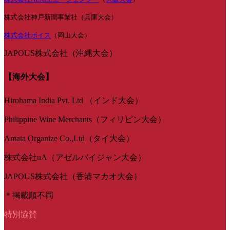
株式会社神戸新聞事業社（兵庫大会）
株式会社ボイス
（岡山大会）
JAPOUS株式会社（沖縄大会）
【海外大会】
Hirohama India Pvt. Ltd （インド大会）
Philippine Wine Merchants（フィリピン大会）
Amata Organize Co.,Ltd（タイ大会）
株式会社uA（アゼルバイジャン大会）
JAPOUS株式会社（香港マカオ大会）
＊掲載順不同
特別協賛