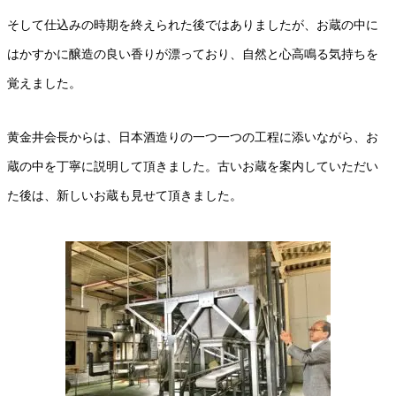
そして仕込みの時期を終えられた後ではありましたが、お蔵の中に
はかすかに醸造の良い香りが漂っており、自然と心高鳴る気持ちを
覚えました。
黄金井会長からは、日本酒造りの一つ一つの工程に添いながら、お
蔵の中を丁寧に説明して頂きました。古いお蔵を案内していただい
た後は、新しいお蔵も見せて頂きました。