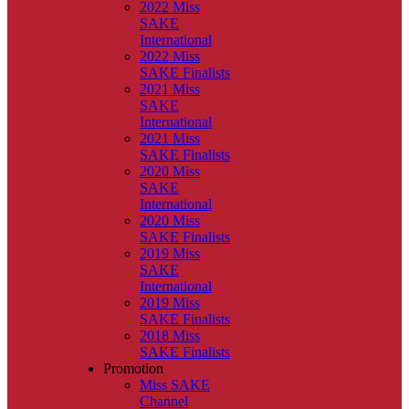
2022 Miss
SAKE
International
2022 Miss
SAKE Finalists
2021 Miss
SAKE
International
2021 Miss
SAKE Finalists
2020 Miss
SAKE
International
2020 Miss
SAKE Finalists
2019 Miss
SAKE
International
2019 Miss
SAKE Finalists
2018 Miss
SAKE Finalists
Promotion
Miss SAKE
Channel