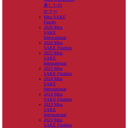
募したの
か？〜
Miss SAKE
Family
2026 Miss
SAKE
International
2026 Miss
SAKE Finalists
2025 Miss
SAKE
International
2025 Miss
SAKE Finalists
2024 Miss
SAKE
International
2024 Miss
SAKE Finalists
2023 Miss
SAKE
International
2023 Miss
SAKE Finalists