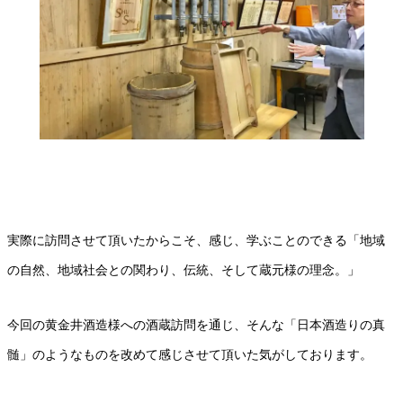
実際に訪問させて頂いたからこそ、感じ、学ぶことのできる「地域
の自然、地域社会との関わり、伝統、そして蔵元様の理念。」
今回の黄金井酒造様への酒蔵訪問を通じ、そんな「日本酒造りの真
髄」のようなものを改めて感じさせて頂いた気がしております。