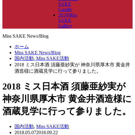
SAKE
Garally
2018Miss
SAKE
Gallery
Miss SAKE News/Blog
ホーム
Miss SAKE News/Blog
国内活動
,
Miss SAKE活動
2018 ミス日本酒 須藤亜紗実が 神奈川県厚木市 黄金井
酒造様に酒蔵見学に行って参りました。
2018 ミス日本酒 須藤亜紗実が
神奈川県厚木市 黄金井酒造様に
酒蔵見学に行って参りました。
国内活動
,
Miss SAKE活動
2018.05.07
2018.09.22