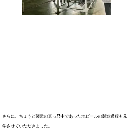
さらに、ちょうど製造の真っ只中であった地ビールの製造過程も見
学させていただきました。