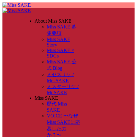
About Miss SAKE
Miss SAKE 募
集要項
Miss SAKE
Story
Miss SAKE ×
SDGs
Miss SAKE 公
式 Blog
ミセスサケ /
Mrs SAKE
ミスターサケ /
Mr SAKE
Miss SAKE
歴代 Miss
SAKE
VOICE 〜なぜ
Miss SAKEに応
募したの
か？〜