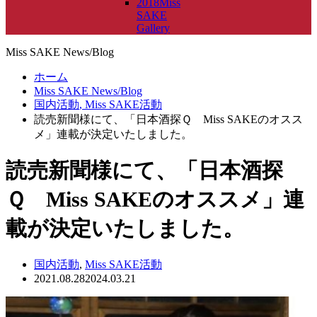
2018Miss
SAKE
Gallery
Miss SAKE News/Blog
ホーム
Miss SAKE News/Blog
国内活動
,
Miss SAKE活動
読売新聞様にて、「日本酒探Ｑ Miss SAKEのオスス
メ」連載が決定いたしました。
読売新聞様にて、「日本酒探
Ｑ Miss SAKEのオススメ」連
載が決定いたしました。
国内活動
,
Miss SAKE活動
2021.08.28
2024.03.21