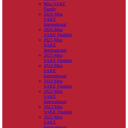
Miss SAKE
Family
2026 Miss
SAKE
International
2026 Miss
SAKE Finalists
2025 Miss
SAKE
International
2025 Miss
SAKE Finalists
2024 Miss
SAKE
International
2024 Miss
SAKE Finalists
2023 Miss
SAKE
International
2023 Miss
SAKE Finalists
2022 Miss
SAKE
International