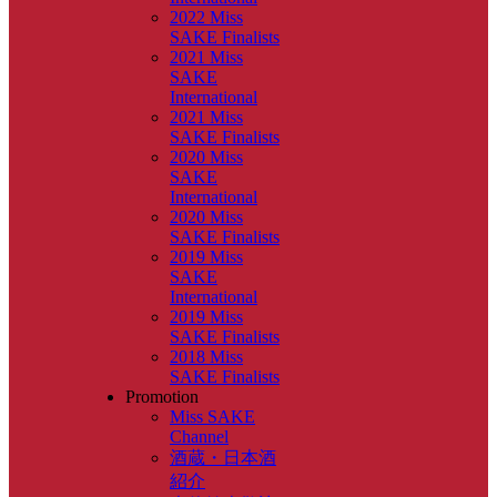
2022 Miss
SAKE Finalists
2021 Miss
SAKE
International
2021 Miss
SAKE Finalists
2020 Miss
SAKE
International
2020 Miss
SAKE Finalists
2019 Miss
SAKE
International
2019 Miss
SAKE Finalists
2018 Miss
SAKE Finalists
Promotion
Miss SAKE
Channel
酒蔵・日本酒
紹介