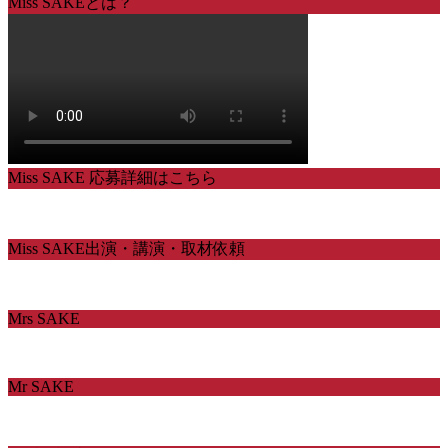
Miss SAKEとは？
Miss SAKE 応募詳細はこちら
Miss SAKE出演・講演・取材依頼
Mrs SAKE
Mr SAKE