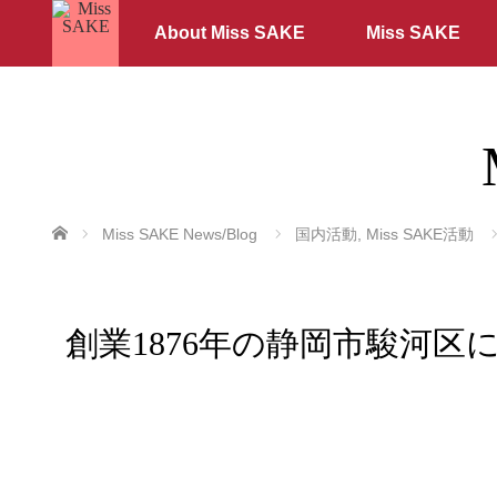
About Miss SAKE
Miss SAKE
ホーム
Miss SAKE News/Blog
国内活動
,
Miss SAKE活動
創業1876年の静岡市駿河区にあ