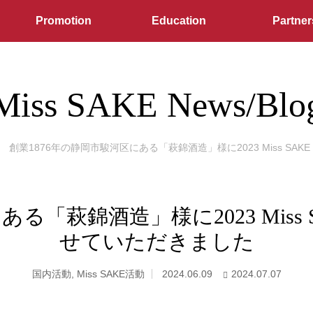
Promotion
Education
Partner
Miss SAKE News/Blo
創業1876年の静岡市駿河区にある「萩錦酒造」様に2023 Miss SA
る「萩錦酒造」様に2023 Miss
せていただきました
国内活動
,
Miss SAKE活動
2024.06.09
2024.07.07