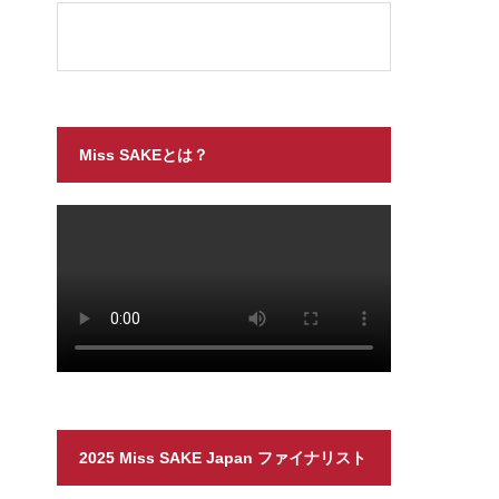
Miss SAKEとは？
2025 Miss SAKE Japan ファイナリスト