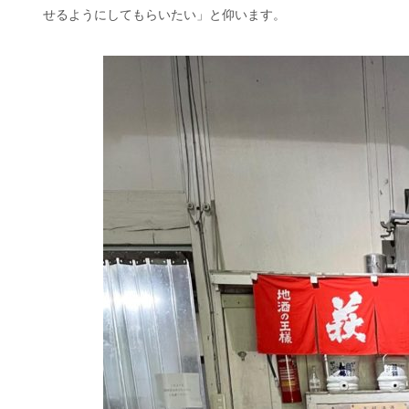
せるようにしてもらいたい」と仰います。