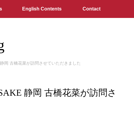
s
English Contents
Contact
g
KE 静岡 古橋花菜が訪問させていただきました
 SAKE 静岡 古橋花菜が訪問さ