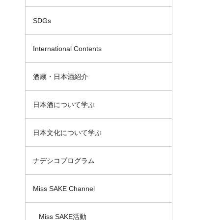
SDGs
International Contents
酒蔵・日本酒紹介
日本酒について学ぶ
日本文化について学ぶ
ナデシコプログラム
Miss SAKE Channel
Miss SAKE活動