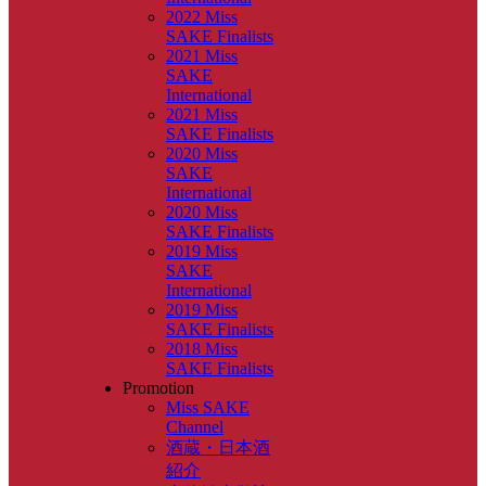
2022 Miss
SAKE Finalists
2021 Miss
SAKE
International
2021 Miss
SAKE Finalists
2020 Miss
SAKE
International
2020 Miss
SAKE Finalists
2019 Miss
SAKE
International
2019 Miss
SAKE Finalists
2018 Miss
SAKE Finalists
Promotion
Miss SAKE
Channel
酒蔵・日本酒
紹介