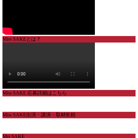
Miss SAKEとは？
Miss SAKE 応募詳細はこちら
Miss SAKE出演・講演・取材依頼
Mrs SAKE