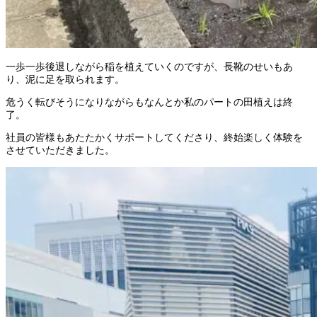
一歩一歩後退しながら稲を植えていくのですが、長靴のせいもあ
り、泥に足を取られます。
危うく転びそうになりながらもなんとか私のパートの田植えは終
了。
社員の皆様もあたたかくサポートしてくださり、終始楽しく体験を
させていただきました。