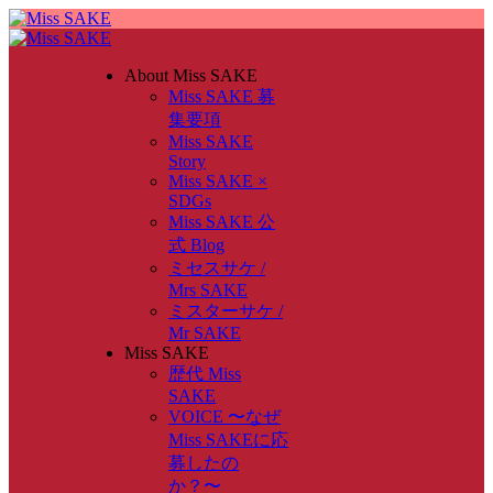
About Miss SAKE
Miss SAKE 募
集要項
Miss SAKE
Story
Miss SAKE ×
SDGs
Miss SAKE 公
式 Blog
ミセスサケ /
Mrs SAKE
ミスターサケ /
Mr SAKE
Miss SAKE
歴代 Miss
SAKE
VOICE 〜なぜ
Miss SAKEに応
募したの
か？〜