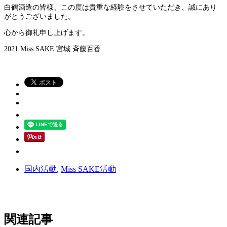
白鶴酒造の皆様、
この度は貴重な経験をさせていただき、誠にあり
がとうございました。
心から御礼申し上げます。
2021 Miss SAKE 宮城 斉藤百香
国内活動
,
Miss SAKE活動
関連記事