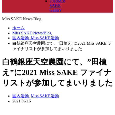
2018Miss
SAKE
Gallery
Miss SAKE News/Blog
ホーム
Miss SAKE News/Blog
国内活動
,
Miss SAKE活動
白鶴銀座天空農園にて、”田植え”に2021 Miss SAKE フ
ァイナリストが参加してまいりました
白鶴銀座天空農園にて、”田植
え”に2021 Miss SAKE ファイナ
リストが参加してまいりました
国内活動
,
Miss SAKE活動
2021.06.16