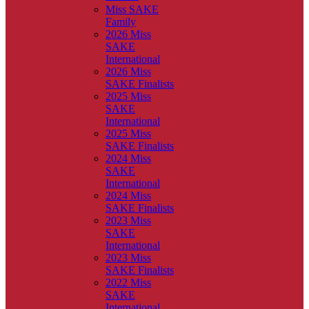
Miss SAKE
Family
2026 Miss
SAKE
International
2026 Miss
SAKE Finalists
2025 Miss
SAKE
International
2025 Miss
SAKE Finalists
2024 Miss
SAKE
International
2024 Miss
SAKE Finalists
2023 Miss
SAKE
International
2023 Miss
SAKE Finalists
2022 Miss
SAKE
International