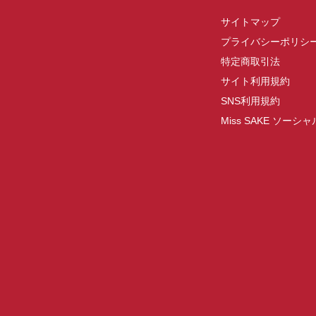
サイトマップ
プライバシーポリシ
特定商取引法
サイト利用規約
SNS利用規約
Miss SAKE ソー