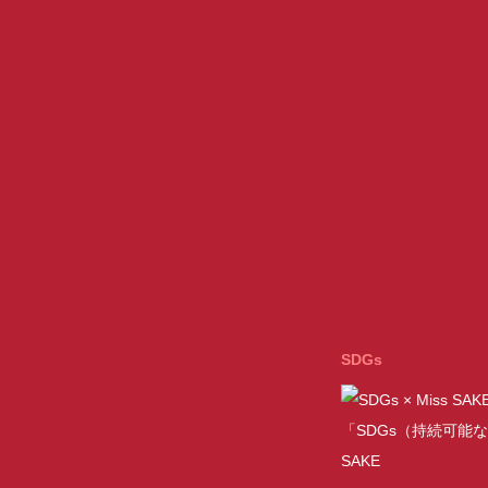
SDGs
「SDGs（持続可能な
SAKE