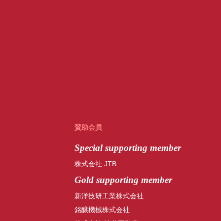
賛助会員
Special
supporting member
株式会社 JTB
Gold supporting member
新洋技研工業株式会社
銘醸機械株式会社