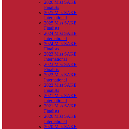
2026 Miss SAKE
Finalists
2025 Miss SAKE
International
2025 Miss SAKE
Finalists
2024 Miss SAKE
International
2024 Miss SAKE
Finalists
2023 Miss SAKE
International
2023 Miss SAKE
Finalists
2022 Miss SAKE
International
2022 Miss SAKE
Finalists
2021 Miss SAKE
International
2021 Miss SAKE
Finalists
2020 Miss SAKE
International
2020 Miss SAKE