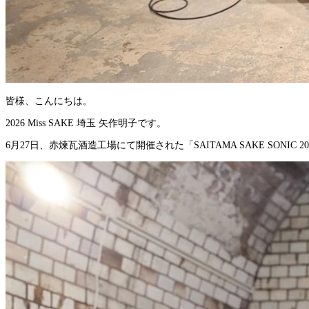
皆様、こんにちは。
2026 Miss SAKE 埼玉 矢作明子です。
6月27日、赤煉瓦酒造工場にて開催された「SAITAMA SAKE SONI