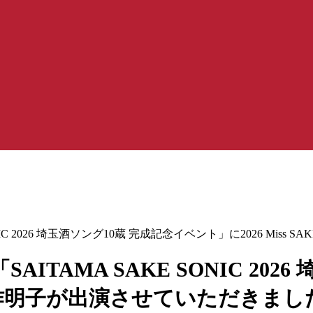
C 2026 埼玉酒ソング10蔵 完成記念イベント」に2026 Miss
TAMA SAKE SONIC 202
埼玉 矢作明子が出演させていただきまし