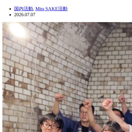
国内活動
,
Miss SAKE活動
2026.07.07