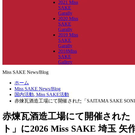
2021 Miss
SAKE
Garally
2020 Miss
SAKE
Garally
2019 Miss
SAKE
Garally
2018Miss
SAKE
Gallery
Miss SAKE News/Blog
ホーム
Miss SAKE News/Blog
国内活動
,
Miss SAKE活動
赤煉瓦酒造工場にて開催された「SAITAMA SAKE SONI
赤煉瓦酒造工場にて開催された「SAI
ト」に2026 Miss SAKE 