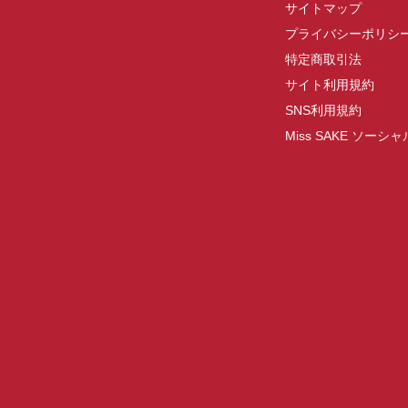
サイトマップ
プライバシーポリシ
特定商取引法
サイト利用規約
SNS利用規約
Miss SAKE ソー