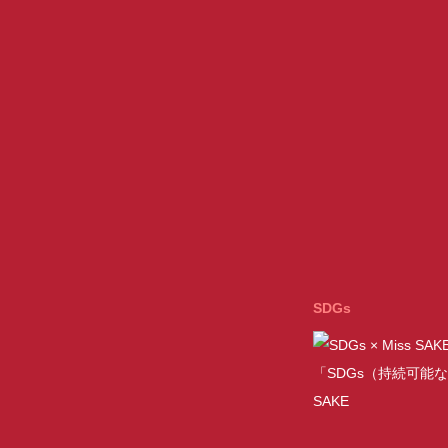
SDGs
「SDGs（持続可能な
SAKE