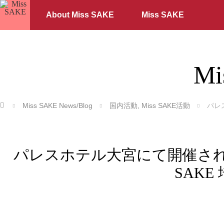
About Miss SAKE
Miss SAKE
Mi
ホーム
Miss SAKE News/Blog
国内活動
,
Miss SAKE活動
パレ
パレスホテル大宮にて開催された
SAK