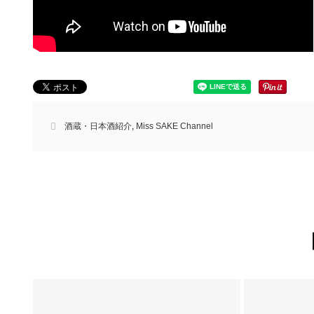
酒蔵・日本酒紹介
,
Miss SAKE Channel