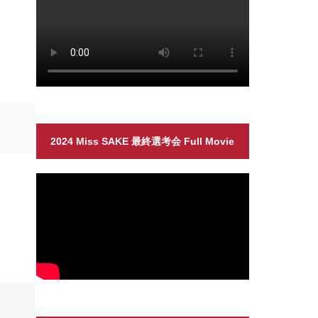
2024 Miss SAKE 最終選考会 Full Movie