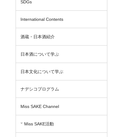
SDGs
International Contents
酒蔵・日本酒紹介
日本酒について学ぶ
日本文化について学ぶ
ナデシコプログラム
Miss SAKE Channel
Miss SAKE活動