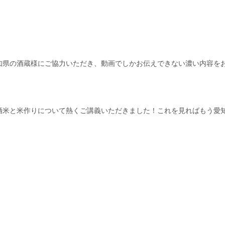
知県の酒蔵様にご協力いただき、動画でしかお伝えできない濃い内容を
酒米と米作りについて熱くご講義いただきました！これを見ればもう愛