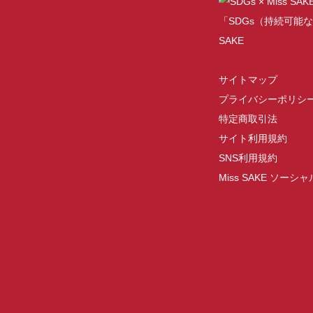
「SDGs（持続可能な
SAKE
サイトマップ
プライバシーポリシ
特定商取引法
サイト利用規約
SNS利用規約
Miss SAKE ソー