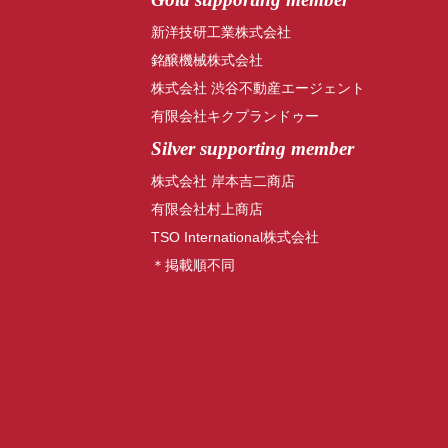
新洋技研工業株式会社
銘醸機械株式会社
株式会社 渋谷不動産エージェント
有限会社キクプランドゥー
Silver supporting member
株式会社 岸本吉二商店
有限会社村上商店
TSO International株式会社
＊掲載順不同