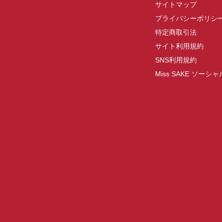
サイトマップ
プライバシーポリシ
特定商取引法
サイト利用規約
SNS利用規約
Miss SAKE ソー