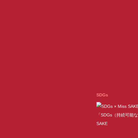
SDGs
「SDGs（持続可能な
SAKE