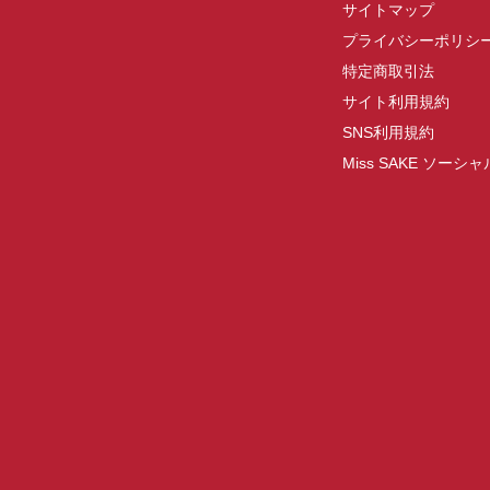
サイトマップ
プライバシーポリシ
特定商取引法
サイト利用規約
SNS利用規約
Miss SAKE ソー