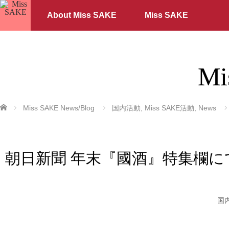
About Miss SAKE
Miss SAKE
Mi
ホーム
Miss SAKE News/Blog
国内活動
,
Miss SAKE活動
,
News
朝日新聞 年末『國酒』特集欄に
国